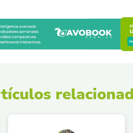
tículos relaciona