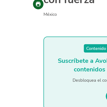
México
Contenido 
Suscríbete a Avo
contenidos
Desbloquea el co