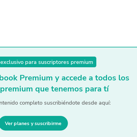
exclusivo para suscriptores premium
book Premium y accede a todos los
 premium que tenemos para tí
ntenido completo suscribiéndote desde aquí:
Ver planes y suscribirme