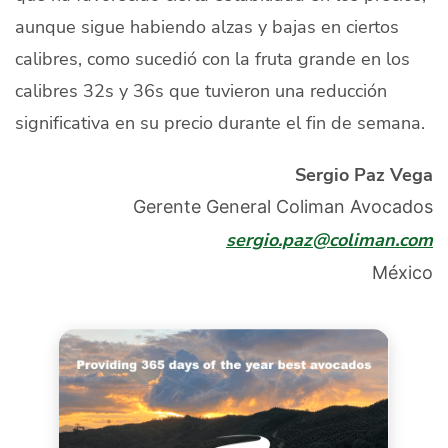
aunque sigue habiendo alzas y bajas en ciertos
calibres, como sucedió con la fruta grande en los
calibres 32s y 36s que tuvieron una reducción
significativa en su precio durante el fin de semana.
Sergio Paz Vega
Gerente General Coliman Avocados
sergio.paz@coliman.com
México