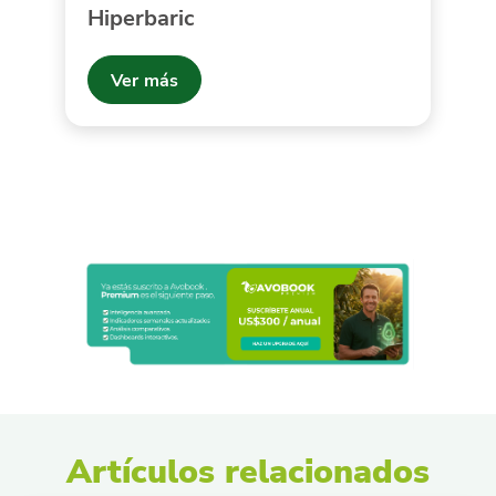
Hiperbaric
Ver más
Artículos relacionados