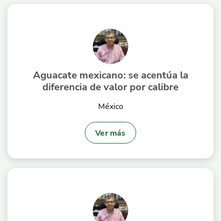
Aguacate mexicano: se acentúa la
diferencia de valor por calibre
México
Ver más