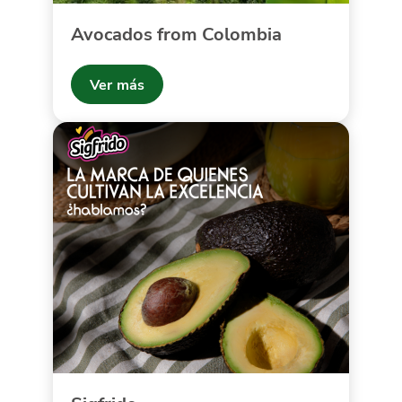
Avocados from Colombia
Ver más