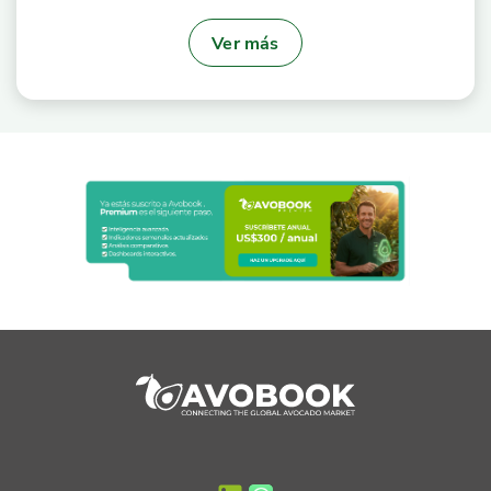
Ver más