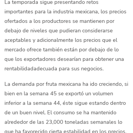
La temporada sigue presentando retos
importantes para la industria mexicana, los precios
ofertados a los productores se mantienen por
debajo de niveles que pudieran considerarse
aceptables y adicionalmente los precios que el
mercado ofrece también están por debajo de lo
que los exportadores desearían para obtener una
rentabilidadadecuada para sus negocios.
La demanda por fruta mexicana ha ido creciendo, si
bien en la semana 45 se exportó un volumen
inferior a la semana 44, éste sigue estando dentro
de un buen nivel. El consumo se ha mantenido
alrededor de las 23,000 toneladas semanales lo
que ha favorecido cierta estabilidad en los precios,