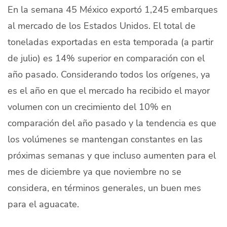
En la semana 45 México exportó 1,245 embarques
Quiénes Somos
al mercado de los Estados Unidos. El total de
Productores
toneladas exportadas en esta temporada (a partir
de julio) es 14% superior en comparación con el
Mercados
año pasado. Considerando todos los orígenes, ya
Contacto
es el año en que el mercado ha recibido el mayor
volumen con un crecimiento del 10% en
comparación del año pasado y la tendencia es que
los volúmenes se mantengan constantes en las
modo claro
Español
próximas semanas y que incluso aumenten para el
mes de diciembre ya que noviembre no se
considera, en términos generales, un buen mes
para el aguacate.