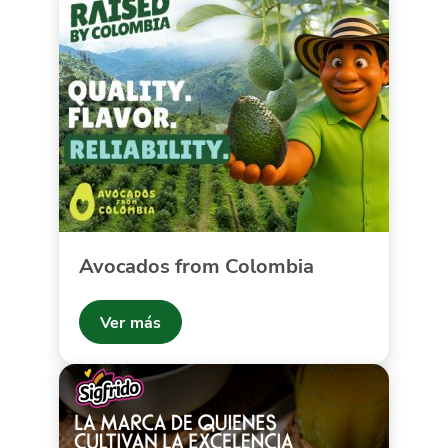
Avocados from Colombia
Ver más