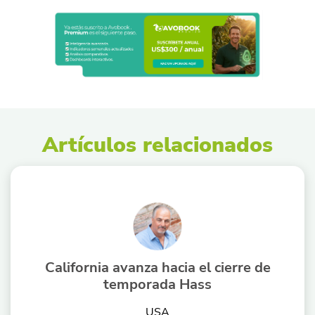
Artículos relacionados
California avanza hacia el cierre de
temporada Hass
USA