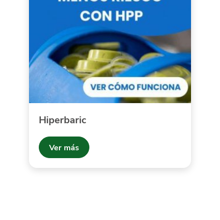
Hiperbaric
Ver más