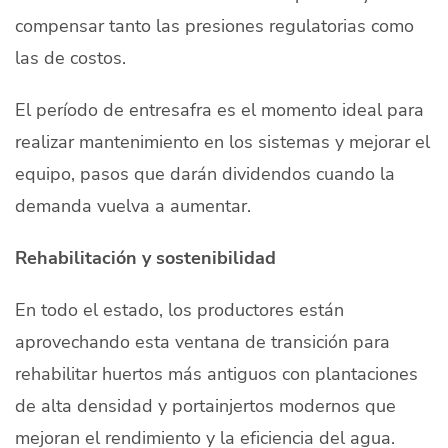
compensar tanto las presiones regulatorias como
las de costos.
El período de entresafra es el momento ideal para
realizar mantenimiento en los sistemas y mejorar el
equipo, pasos que darán dividendos cuando la
demanda vuelva a aumentar.
Rehabilitación y sostenibilidad
En todo el estado, los productores están
aprovechando esta ventana de transición para
rehabilitar huertos más antiguos con plantaciones
de alta densidad y portainjertos modernos que
mejoran el rendimiento y la eficiencia del agua.