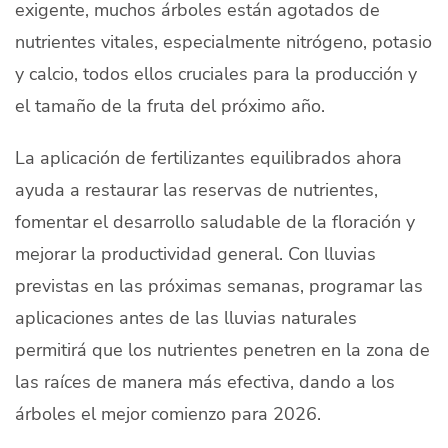
exigente, muchos árboles están agotados de
nutrientes vitales, especialmente nitrógeno, potasio
y calcio, todos ellos cruciales para la producción y
el tamaño de la fruta del próximo año.
La aplicación de fertilizantes equilibrados ahora
ayuda a restaurar las reservas de nutrientes,
fomentar el desarrollo saludable de la floración y
mejorar la productividad general. Con lluvias
previstas en las próximas semanas, programar las
aplicaciones antes de las lluvias naturales
permitirá que los nutrientes penetren en la zona de
las raíces de manera más efectiva, dando a los
árboles el mejor comienzo para 2026.