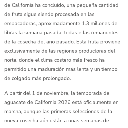
de California ha concluido, una pequeña cantidad
Quiénes Somos
de fruta sigue siendo procesada en las
Productores
empacadoras, aproximadamente 1.3 millones de
libras la semana pasada, todas ellas remanentes
Mercados
de la cosecha del año pasado. Esta fruta proviene
Contacto
exclusivamente de las regiones productoras del
norte, donde el clima costero más fresco ha
permitido una maduración más lenta y un tiempo
de colgado más prolongado.
modo claro
Español
A partir del 1 de noviembre, la temporada de
aguacate de California 2026 está oficialmente en
marcha, aunque las primeras selecciones de la
nueva cosecha aún están a unas semanas de