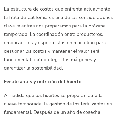
La estructura de costos que enfrenta actualmente
la fruta de California es una de las consideraciones
clave mientras nos preparamos para la próxima
temporada. La coordinación entre productores,
empacadores y especialistas en marketing para
gestionar los costos y mantener el valor será
fundamental para proteger los márgenes y
garantizar la sostenibilidad.
Fertilizantes y nutrición del huerto
A medida que los huertos se preparan para la
nueva temporada, la gestión de los fertilizantes es
fundamental. Después de un año de cosecha