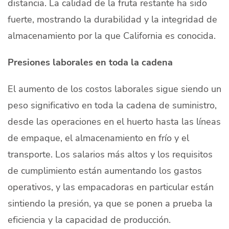
distancia. La calidad de la fruta restante ha sido
fuerte, mostrando la durabilidad y la integridad de
almacenamiento por la que California es conocida.
Presiones laborales en toda la cadena
El aumento de los costos laborales sigue siendo un
peso significativo en toda la cadena de suministro,
desde las operaciones en el huerto hasta las líneas
de empaque, el almacenamiento en frío y el
transporte. Los salarios más altos y los requisitos
de cumplimiento están aumentando los gastos
operativos, y las empacadoras en particular están
sintiendo la presión, ya que se ponen a prueba la
eficiencia y la capacidad de producción.