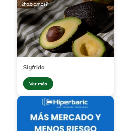
Sigfrido
Ver más