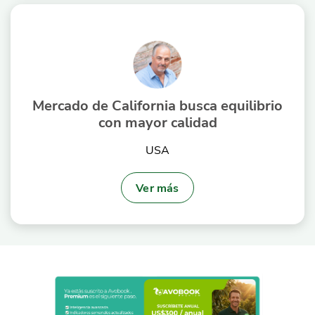
Mercado de California busca equilibrio
con mayor calidad
USA
Ver más