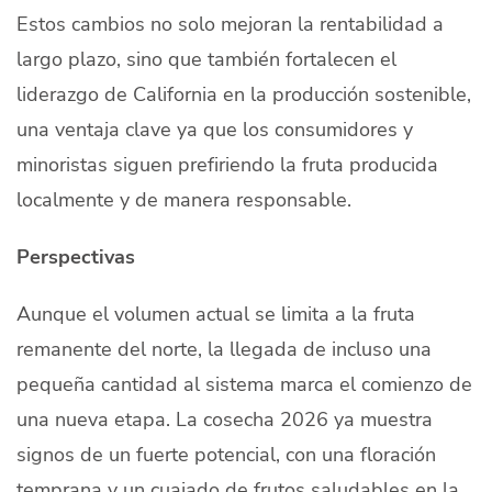
Estos cambios no solo mejoran la rentabilidad a
largo plazo, sino que también fortalecen el
liderazgo de California en la producción sostenible,
una ventaja clave ya que los consumidores y
minoristas siguen prefiriendo la fruta producida
localmente y de manera responsable.
Perspectivas
Aunque el volumen actual se limita a la fruta
remanente del norte, la llegada de incluso una
pequeña cantidad al sistema marca el comienzo de
una nueva etapa. La cosecha 2026 ya muestra
signos de un fuerte potencial, con una floración
temprana y un cuajado de frutos saludables en la