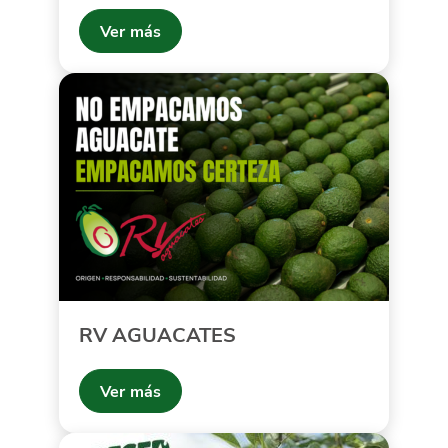
Ver más
RV AGUACATES
Ver más