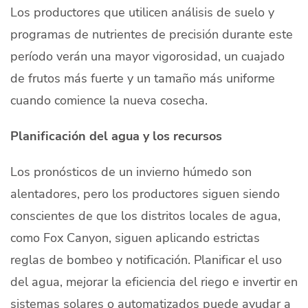
Los productores que utilicen análisis de suelo y
programas de nutrientes de precisión durante este
período verán una mayor vigorosidad, un cuajado
de frutos más fuerte y un tamaño más uniforme
cuando comience la nueva cosecha.
Planificación del agua y los recursos
Los pronósticos de un invierno húmedo son
alentadores, pero los productores siguen siendo
conscientes de que los distritos locales de agua,
como Fox Canyon, siguen aplicando estrictas
reglas de bombeo y notificación. Planificar el uso
del agua, mejorar la eficiencia del riego e invertir en
sistemas solares o automatizados puede ayudar a