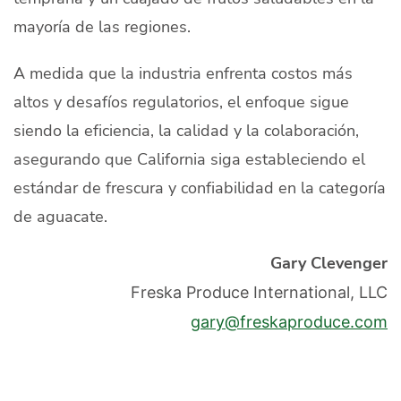
mayoría de las regiones.
A medida que la industria enfrenta costos más
altos y desafíos regulatorios, el enfoque sigue
siendo la eficiencia, la calidad y la colaboración,
asegurando que California siga estableciendo el
estándar de frescura y confiabilidad en la categoría
de aguacate.
Gary Clevenger
Freska Produce International, LLC
gary@freskaproduce.com