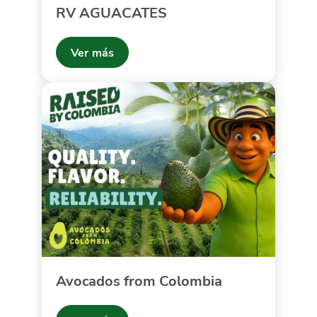
RV AGUACATES
Ver más
Avocados from Colombia