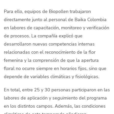
Para ello, equipos de Biopollen trabajaron
directamente junto al personal de Baika Colombia
en labores de capacitación, monitoreo y verificación
de procesos. La compañía explicó que
desarrollaron nuevas competencias internas
relacionadas con el reconocimiento de la flor
femenina y la comprensión de que la apertura
floral no ocurre siempre en horarios fijos, sino que
depende de variables climáticas y fisiológicas.
En total, entre 25 y 30 personas participaron en las
labores de aplicación y seguimiento del programa
en los distintos campos. Además, las condiciones