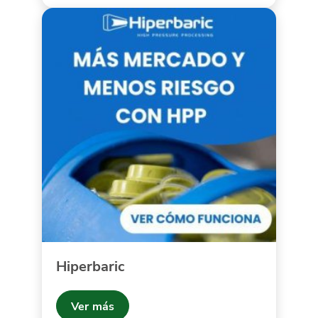
Hiperbaric
Ver más