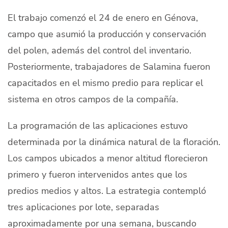
El trabajo comenzó el 24 de enero en Génova,
campo que asumió la producción y conservación
del polen, además del control del inventario.
Posteriormente, trabajadores de Salamina fueron
capacitados en el mismo predio para replicar el
sistema en otros campos de la compañía.
La programación de las aplicaciones estuvo
determinada por la dinámica natural de la floración.
Los campos ubicados a menor altitud florecieron
primero y fueron intervenidos antes que los
predios medios y altos. La estrategia contempló
tres aplicaciones por lote, separadas
aproximadamente por una semana, buscando