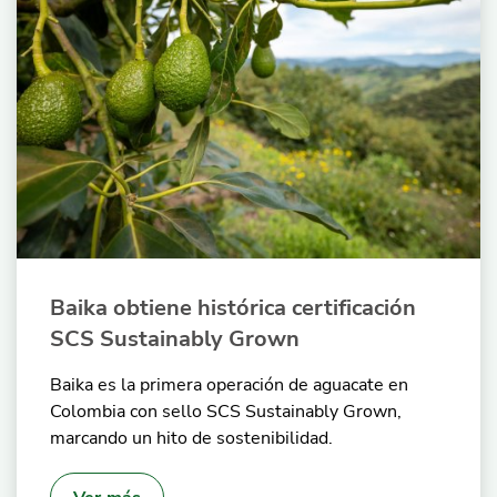
Baika obtiene histórica certificación
SCS Sustainably Grown
Baika es la primera operación de aguacate en
Colombia con sello SCS Sustainably Grown,
marcando un hito de sostenibilidad.
Ver más