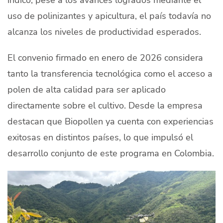
uso de polinizantes y apicultura, el país todavía no
alcanza los niveles de productividad esperados.
El convenio firmado en enero de 2026 considera
tanto la transferencia tecnológica como el acceso a
polen de alta calidad para ser aplicado
directamente sobre el cultivo. Desde la empresa
destacan que Biopollen ya cuenta con experiencias
exitosas en distintos países, lo que impulsó el
desarrollo conjunto de este programa en Colombia.