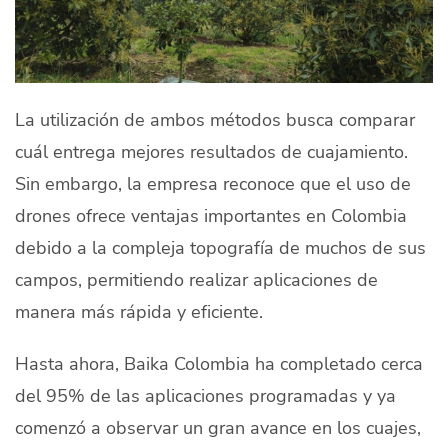
La utilización de ambos métodos busca comparar
cuál entrega mejores resultados de cuajamiento.
Sin embargo, la empresa reconoce que el uso de
drones ofrece ventajas importantes en Colombia
debido a la compleja topografía de muchos de sus
campos, permitiendo realizar aplicaciones de
manera más rápida y eficiente.
Hasta ahora, Baika Colombia ha completado cerca
del 95% de las aplicaciones programadas y ya
comenzó a observar un gran avance en los cuajes,