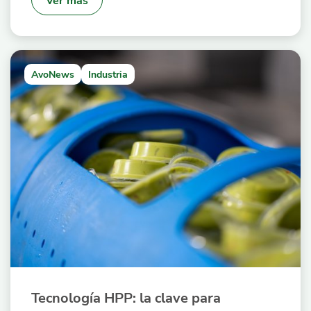
AvoNews
Industria
Tecnología HPP: la clave para