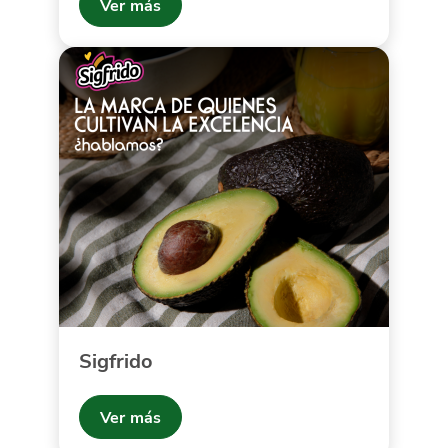
Ver más
Sigfrido
Ver más