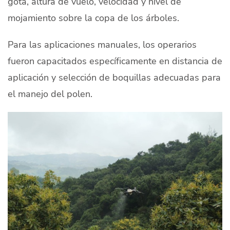
gota, altura de vuelo, velocidad y nivel de
mojamiento sobre la copa de los árboles.
Para las aplicaciones manuales, los operarios
fueron capacitados específicamente en distancia de
aplicación y selección de boquillas adecuadas para
el manejo del polen.