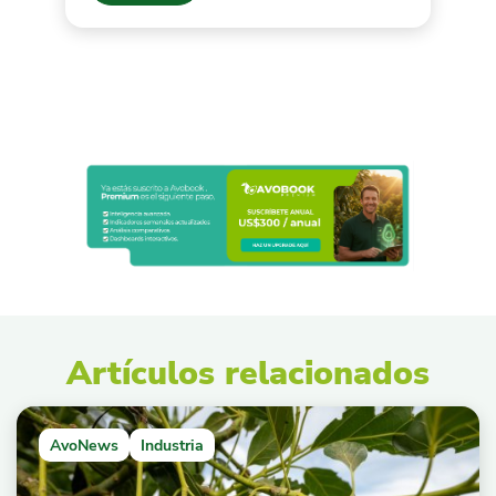
Artículos relacionados
AvoNews
Industria