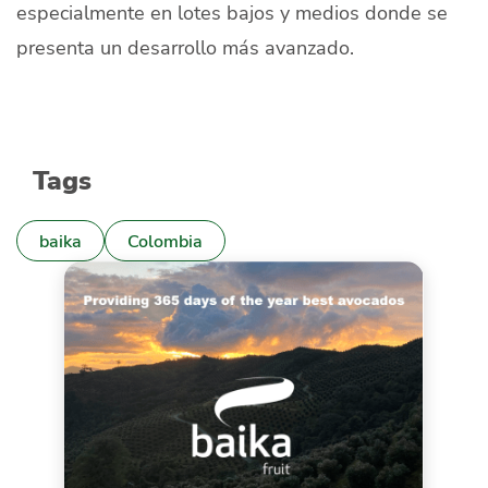
especialmente en lotes bajos y medios donde se
presenta un desarrollo más avanzado.
Tags
baika
Colombia