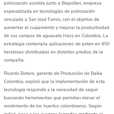
polinización asistida junto a Biopollen, empresa
especializada en tecnologías de polinización
vinculada a San José Farms, con el objetivo de
aumentar el cuajamiento y mejorar la productividad
de sus campos de aguacate Hass en Colombia. La
estrategia contempla aplicaciones de polen en 450
hectáreas distribuidas en distintos predios de la
compañía.
Ricardo Botero, gerente de Producción de Baika
Colombia, explicó que la implementación de esta
tecnología responde a la necesidad de seguir
buscando herramientas que permitan elevar el
rendimiento de los huertos colombianos. Según
indicó, pese a los avances logrados mediante el