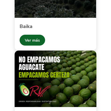
Baika
Ver más