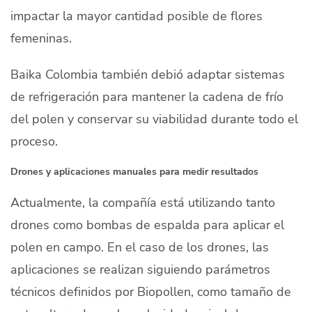
impactar la mayor cantidad posible de flores
femeninas.
Baika Colombia también debió adaptar sistemas
de refrigeración para mantener la cadena de frío
del polen y conservar su viabilidad durante todo el
proceso.
Drones y aplicaciones manuales para medir resultados
Actualmente, la compañía está utilizando tanto
drones como bombas de espalda para aplicar el
polen en campo. En el caso de los drones, las
aplicaciones se realizan siguiendo parámetros
técnicos definidos por Biopollen, como tamaño de