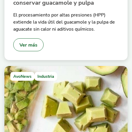
conservar guacamole y pulpa
El procesamiento por altas presiones (HPP)
extiende la vida útil del guacamole y la pulpa de
aguacate sin calor ni aditivos químicos.
Ver más
AvoNews
Industria