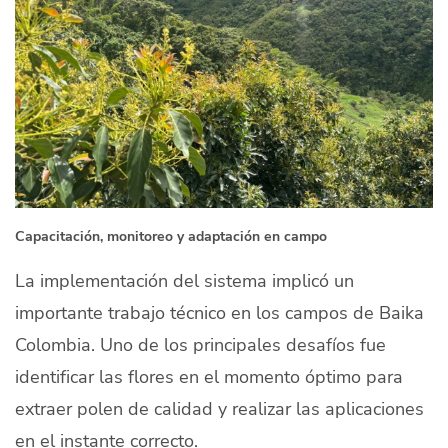
Capacitación, monitoreo y adaptación en campo
La implementación del sistema implicó un
importante trabajo técnico en los campos de Baika
Colombia. Uno de los principales desafíos fue
identificar las flores en el momento óptimo para
extraer polen de calidad y realizar las aplicaciones
en el instante correcto.