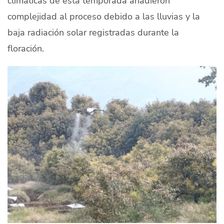
climáticas de esta temporada añadieron
complejidad al proceso debido a las lluvias y la
baja radiación solar registradas durante la
floración.