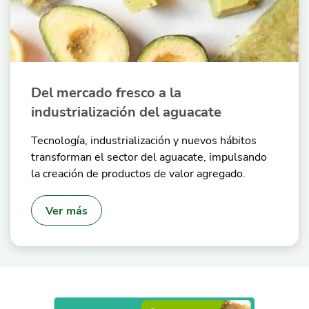
Del mercado fresco a la
industrialización del aguacate
Tecnología, industrialización y nuevos hábitos
transforman el sector del aguacate, impulsando
la creación de productos de valor agregado.
Ver más