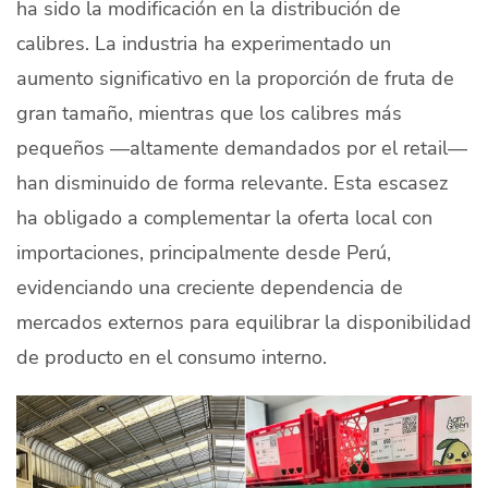
ha sido la modificación en la distribución de
calibres. La industria ha experimentado un
aumento significativo en la proporción de fruta de
gran tamaño, mientras que los calibres más
pequeños —altamente demandados por el retail—
han disminuido de forma relevante. Esta escasez
ha obligado a complementar la oferta local con
importaciones, principalmente desde
Perú
,
evidenciando una creciente dependencia de
mercados externos para equilibrar la disponibilidad
de producto en el consumo interno.