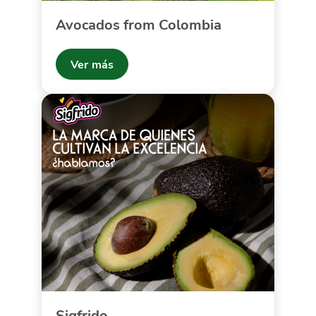
Avocados from Colombia
Ver más
Sigfrido