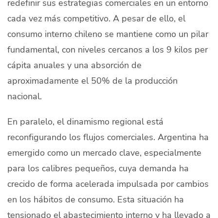
redefinir sus estrategias comerciales en un entorno
cada vez más competitivo. A pesar de ello, el
consumo interno chileno se mantiene como un pilar
fundamental, con niveles cercanos a los 9 kilos per
cápita anuales y una absorción de
aproximadamente el 50% de la producción
nacional.
En paralelo, el dinamismo regional está
reconfigurando los flujos comerciales.
Argentina
ha
emergido como un mercado clave, especialmente
para los calibres pequeños, cuya demanda ha
crecido de forma acelerada impulsada por cambios
en los hábitos de consumo. Esta situación ha
tensionado el abastecimiento interno y ha llevado a