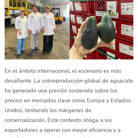
En el ámbito internacional, el escenario es más
desafiante. La sobreproducción global de aguacate
ha generado una presión sostenida sobre los
precios en mercados clave como Europa y Estados
Unidos, limitando los márgenes de
comercialización. Este contexto obliga a los
exportadores a operar con mayor eficiencia y a