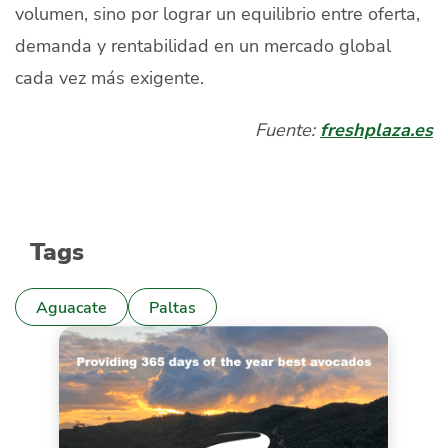
volumen, sino por lograr un equilibrio entre oferta,
demanda y rentabilidad en un mercado global
cada vez más exigente.
Fuente:
freshplaza.es
Tags
Aguacate
Paltas