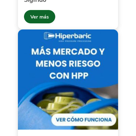
Ver más