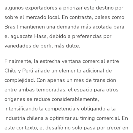
algunos exportadores a priorizar este destino por
sobre el mercado local. En contraste, países como
Brasil
mantienen una demanda más acotada para
el aguacate Hass, debido a preferencias por
variedades de perfil más dulce.
Finalmente, la estrecha ventana comercial entre
Chile y Perú añade un elemento adicional de
complejidad. Con apenas un mes de transición
entre ambas temporadas, el espacio para otros
orígenes se reduce considerablemente,
intensificando la competencia y obligando a la
industria chilena a optimizar su timing comercial. En
este contexto, el desafío no solo pasa por crecer en