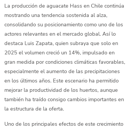
La producción de aguacate Hass en
Chile
continúa
Quiénes Somos
mostrando una tendencia sostenida al alza,
Productores
consolidando su posicionamiento como uno de los
Mercados
actores relevantes en el mercado global. Así lo
destaca
Luis Zapata
, quien subraya que solo en
Contacto
2025 el volumen creció un 14%, impulsado en
gran medida por condiciones climáticas favorables,
especialmente el aumento de las precipitaciones
en los últimos años. Este escenario ha permitido
modo claro
Español
mejorar la productividad de los huertos, aunque
también ha traído consigo cambios importantes en
la estructura de la oferta.
Uno de los principales efectos de este crecimiento