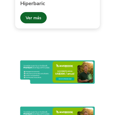
Hiperbaric
Ver más