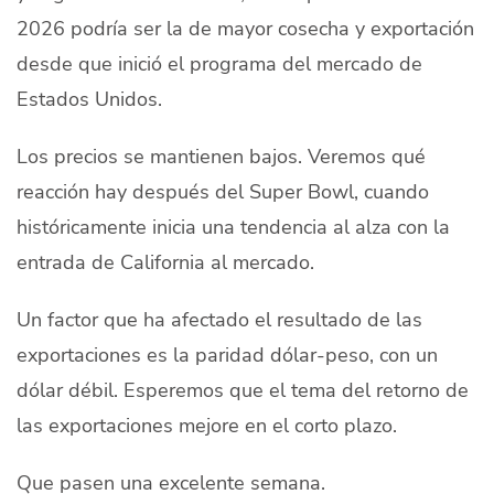
2026 podría ser la de mayor cosecha y exportación
desde que inició el programa del mercado de
Estados Unidos.
Los precios se mantienen bajos. Veremos qué
reacción hay después del Super Bowl, cuando
históricamente inicia una tendencia al alza con la
entrada de California al mercado.
Un factor que ha afectado el resultado de las
exportaciones es la paridad dólar-peso, con un
dólar débil. Esperemos que el tema del retorno de
las exportaciones mejore en el corto plazo.
Que pasen una excelente semana.