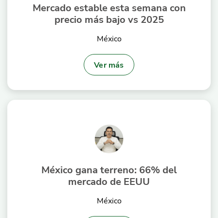
Mercado estable esta semana con
precio más bajo vs 2025
México
Ver más
México gana terreno: 66% del
mercado de EEUU
México