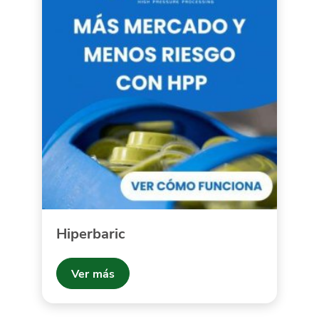
Hiperbaric
Ver más