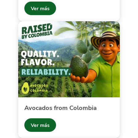
Ver más
Avocados from Colombia
Ver más