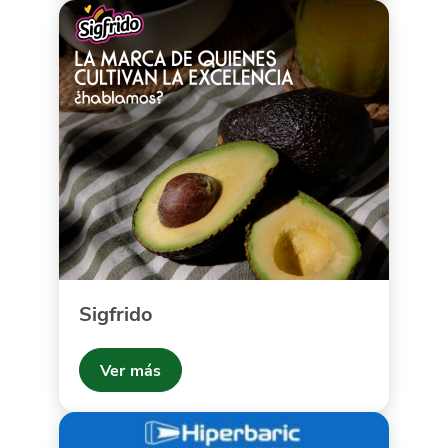
Sigfrido
Ver más