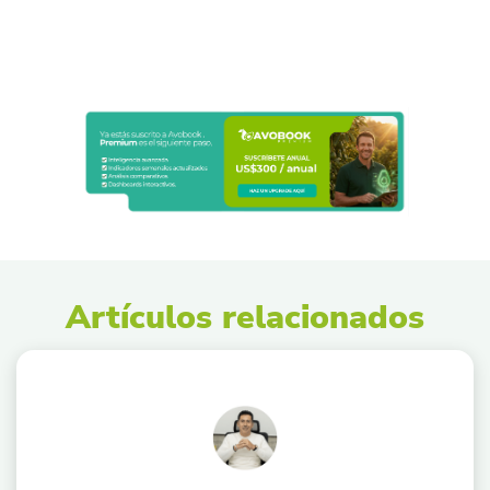
Artículos relacionados