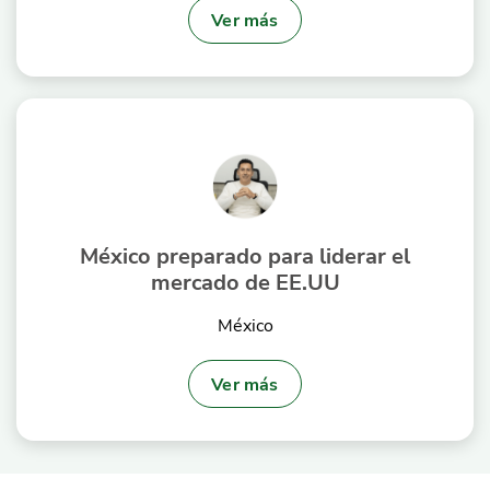
Ver más
México preparado para liderar el
mercado de EE.UU
México
Ver más