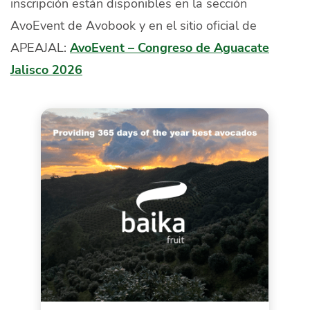
inscripción están disponibles en la sección
AvoEvent de Avobook y en el sitio oficial de
APEAJAL:
AvoEvent – Congreso de Aguacate
Jalisco 2026