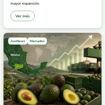
mayor expansión.
Ver más
AvoNews
Mercados