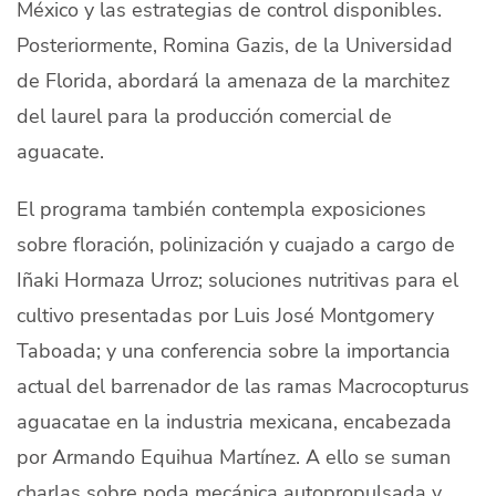
México y las estrategias de control disponibles.
Posteriormente, Romina Gazis, de la Universidad
de Florida, abordará la amenaza de la marchitez
del laurel para la producción comercial de
aguacate.
El programa también contempla exposiciones
sobre floración, polinización y cuajado a cargo de
Iñaki Hormaza Urroz; soluciones nutritivas para el
cultivo presentadas por Luis José Montgomery
Taboada; y una conferencia sobre la importancia
actual del barrenador de las ramas Macrocopturus
aguacatae en la industria mexicana, encabezada
por Armando Equihua Martínez. A ello se suman
charlas sobre poda mecánica autopropulsada y