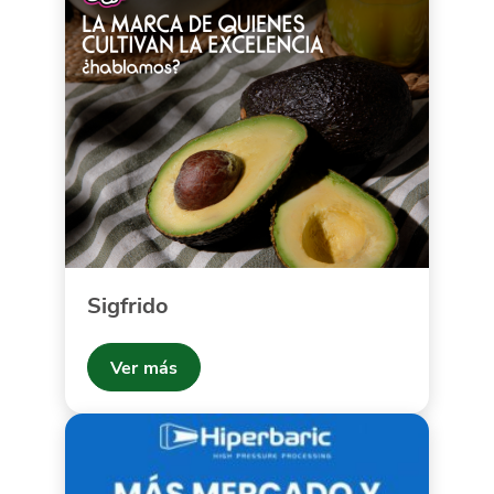
Sigfrido
Ver más