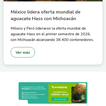
México lidera oferta mundial de
aguacate Hass con Michoacán
México y Perú lideraron la oferta mundial de
aguacate Hass en el primer semestre de 2026,
con Michoacán alcanzando 38.400 contenedores.
Ver más