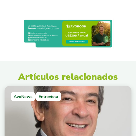
Artículos relacionados
AvoNews
Entrevista