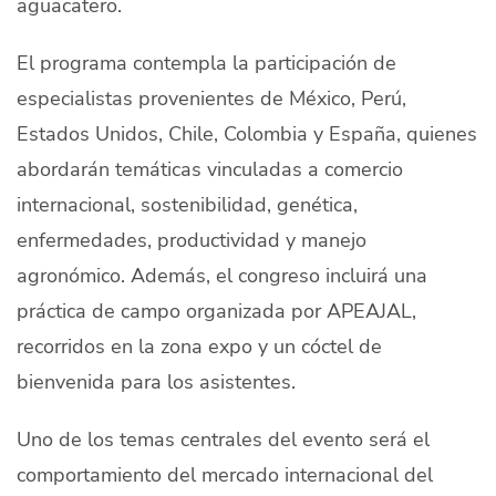
aguacatero.
El programa contempla la participación de
especialistas provenientes de México, Perú,
Estados Unidos, Chile, Colombia y España, quienes
abordarán temáticas vinculadas a comercio
internacional, sostenibilidad, genética,
enfermedades, productividad y manejo
agronómico. Además, el congreso incluirá una
práctica de campo organizada por APEAJAL,
recorridos en la zona expo y un cóctel de
bienvenida para los asistentes.
Uno de los temas centrales del evento será el
comportamiento del mercado internacional del