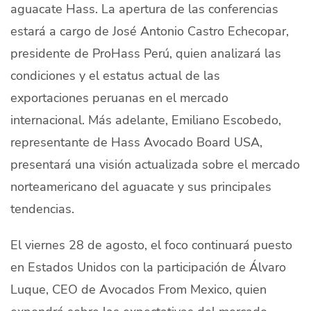
aguacate Hass. La apertura de las conferencias
estará a cargo de José Antonio Castro Echecopar,
presidente de ProHass Perú, quien analizará las
condiciones y el estatus actual de las
exportaciones peruanas en el mercado
internacional. Más adelante, Emiliano Escobedo,
representante de Hass Avocado Board USA,
presentará una visión actualizada sobre el mercado
norteamericano del aguacate y sus principales
tendencias.
El viernes 28 de agosto, el foco continuará puesto
en Estados Unidos con la participación de Álvaro
Luque, CEO de Avocados From Mexico, quien