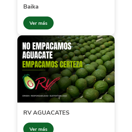
Baika
Ver más
RV AGUACATES
Ver más