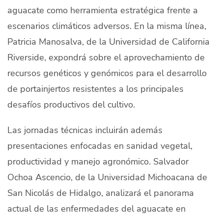
aguacate como herramienta estratégica frente a
escenarios climáticos adversos. En la misma línea,
Patricia Manosalva, de la Universidad de California
Riverside, expondrá sobre el aprovechamiento de
recursos genéticos y genómicos para el desarrollo
de portainjertos resistentes a los principales
desafíos productivos del cultivo.
Las jornadas técnicas incluirán además
presentaciones enfocadas en sanidad vegetal,
productividad y manejo agronómico. Salvador
Ochoa Ascencio, de la Universidad Michoacana de
San Nicolás de Hidalgo, analizará el panorama
actual de las enfermedades del aguacate en