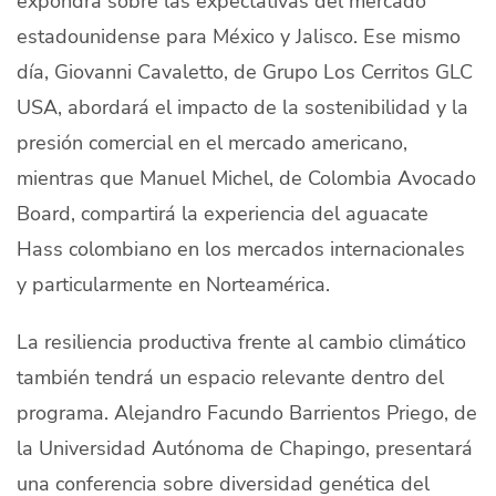
expondrá sobre las expectativas del mercado
estadounidense para México y Jalisco. Ese mismo
día, Giovanni Cavaletto, de Grupo Los Cerritos GLC
USA, abordará el impacto de la sostenibilidad y la
presión comercial en el mercado americano,
mientras que Manuel Michel, de Colombia Avocado
Board, compartirá la experiencia del aguacate
Hass colombiano en los mercados internacionales
y particularmente en Norteamérica.
La resiliencia productiva frente al cambio climático
también tendrá un espacio relevante dentro del
programa. Alejandro Facundo Barrientos Priego, de
la Universidad Autónoma de Chapingo, presentará
una conferencia sobre diversidad genética del