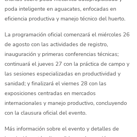
poda inteligente en aguacates, enfocadas en
eficiencia productiva y manejo técnico del huerto.
La programación oficial comenzará el miércoles 26
de agosto con las actividades de registro,
inauguración y primeras conferencias técnicas;
continuará el jueves 27 con la práctica de campo y
las sesiones especializadas en productividad y
sanidad; y finalizará el viernes 28 con las
exposiciones centradas en mercados
internacionales y manejo productivo, concluyendo
con la clausura oficial del evento.
Más información sobre el evento y detalles de