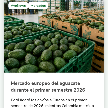
AvoNews
Mercados
Mercado europeo del aguacate
durante el primer semestre 2026
Perú lideró los envíos a Europa en el primer
semestre de 2026, mientras Colombia marcó la