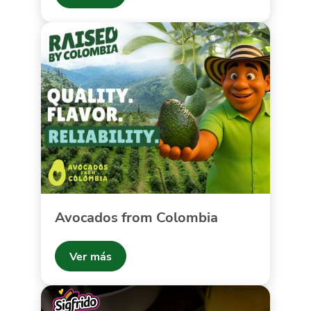
Avocados from Colombia
Ver más