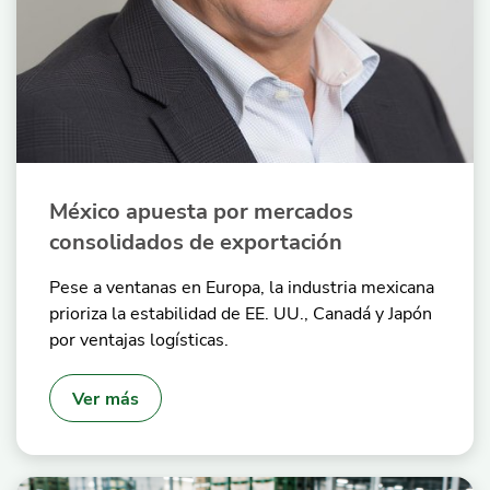
México apuesta por mercados
consolidados de exportación
Pese a ventanas en Europa, la industria mexicana
prioriza la estabilidad de EE. UU., Canadá y Japón
por ventajas logísticas.
Ver más