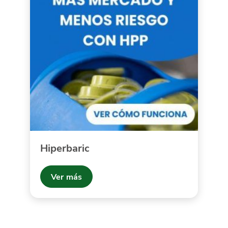
Hiperbaric
Ver más