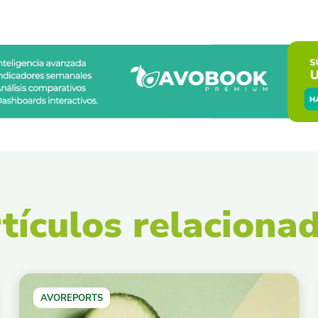
tículos relaciona
AVOREPORTS