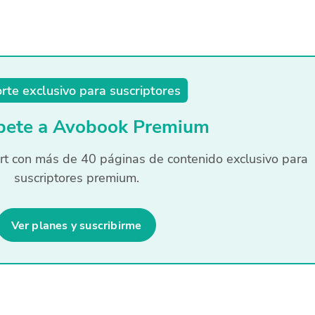
rte exclusivo para suscriptores
íbete a Avobook Premium
t con más de 40 páginas de contenido exclusivo para
suscriptores premium.
Ver planes y suscribirme