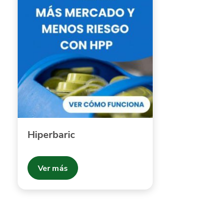
Hiperbaric
Ver más