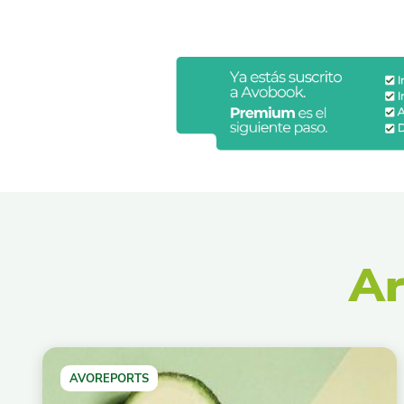
Ar
AVOREPORTS