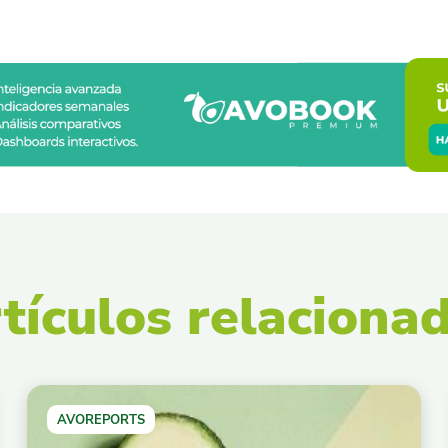
tículos relaciona
AVOREPORTS