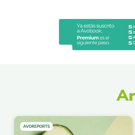
Ar
AVOREPORTS