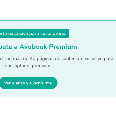
rte exclusivo para suscriptores
íbete a Avobook Premium
t con más de 40 páginas de contenido exclusivo para
suscriptores premium.
Ver planes y suscribirme