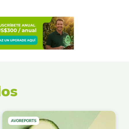
dos
AVOREPORTS