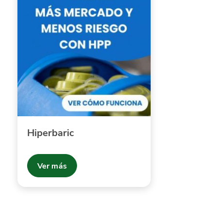
Hiperbaric
Ver más