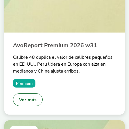
AvoReport Premium 2026 w31
Calibre 48 duplica el valor de calibres pequeños
en EE. UU., Perú lidera en Europa con alza en
medianos y China ajusta arribos.
Premium
Ver más