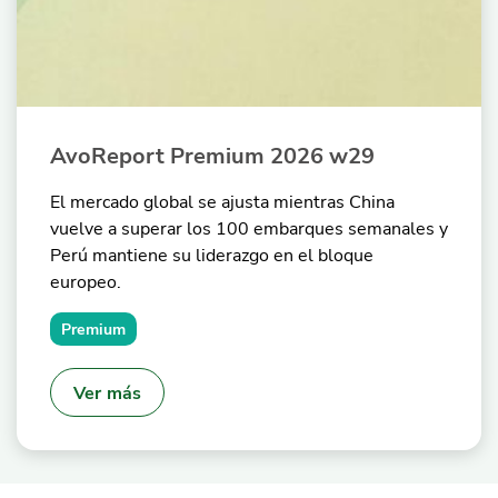
AvoReport Premium 2026 w29
El mercado global se ajusta mientras China
vuelve a superar los 100 embarques semanales y
Perú mantiene su liderazgo en el bloque
europeo.
Premium
Ver más