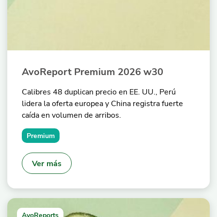
AvoReport Premium 2026 w30
Calibres 48 duplican precio en EE. UU., Perú
lidera la oferta europea y China registra fuerte
caída en volumen de arribos.
Premium
Ver más
AvoReports