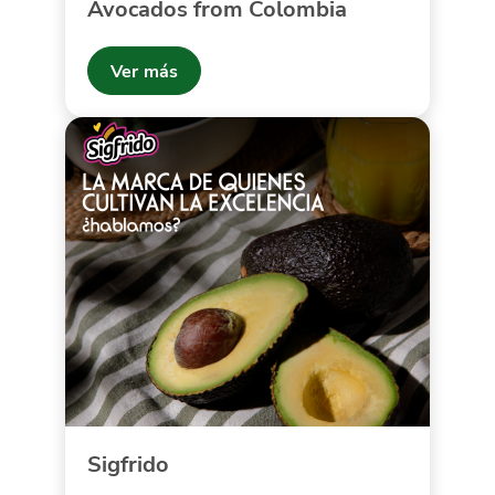
Avocados from Colombia
Ver más
Sigfrido