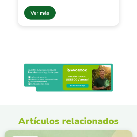
Ver más
Artículos relacionados