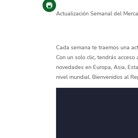
Actualización Semanal del Merc
Cada semana te traemos una actu
Con un solo clic, tendrás acceso
novedades en Europa, Asia, Esta
nivel mundial. Bienvenidos al R