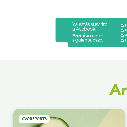
Ar
AVOREPORTS