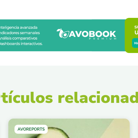
tículos relaciona
AVOREPORTS