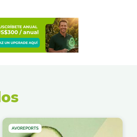
dos
AVOREPORTS