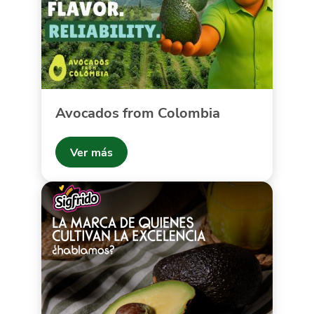
Avocados from Colombia
Ver más