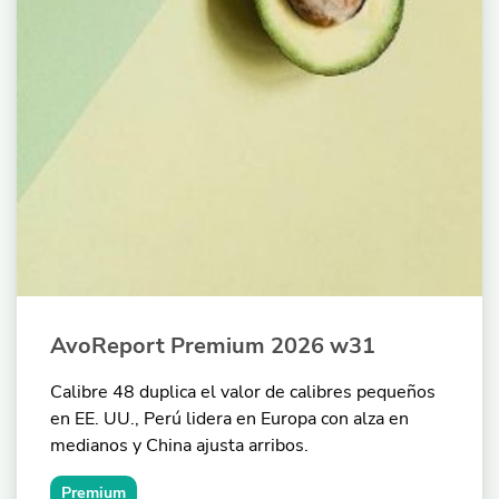
AvoReport Premium 2026 w31
Calibre 48 duplica el valor de calibres pequeños
en EE. UU., Perú lidera en Europa con alza en
medianos y China ajusta arribos.
Premium