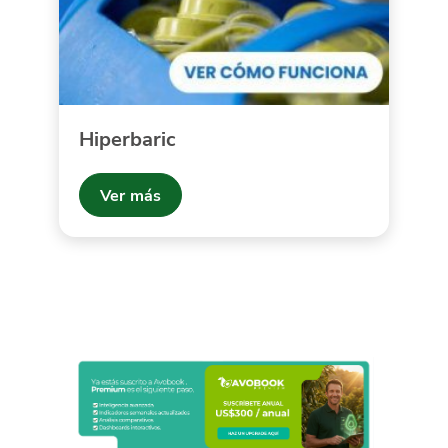
Hiperbaric
Ver más