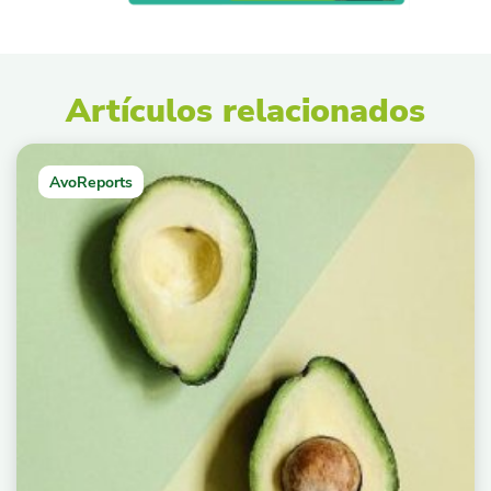
Artículos relacionados
AvoReports