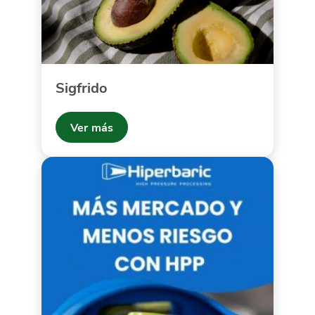
Sigfrido
Ver más