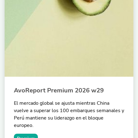
AvoReport Premium 2026 w29
El mercado global se ajusta mientras China
vuelve a superar los 100 embarques semanales y
Perú mantiene su liderazgo en el bloque
europeo.