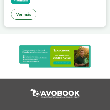
Premium
Ver más