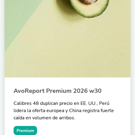
AvoReport Premium 2026 w30
Calibres 48 duplican precio en EE. UU., Perú
lidera la oferta europea y China registra fuerte
caída en volumen de arribos.
Premium