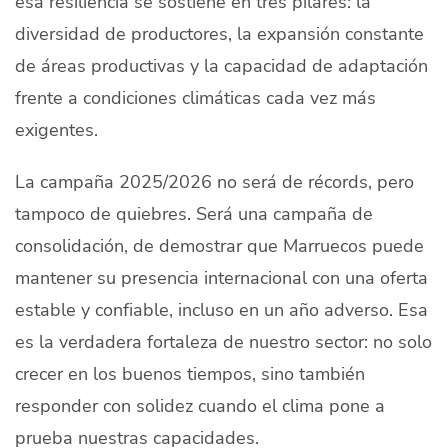
esa resiliencia se sostiene en tres pilares: la
diversidad de productores, la expansión constante
de áreas productivas y la capacidad de adaptación
frente a condiciones climáticas cada vez más
exigentes.
La campaña 2025/2026 no será de récords, pero
tampoco de quiebres. Será una campaña de
consolidación, de demostrar que Marruecos puede
mantener su presencia internacional con una oferta
estable y confiable, incluso en un año adverso. Esa
es la verdadera fortaleza de nuestro sector: no solo
crecer en los buenos tiempos, sino también
responder con solidez cuando el clima pone a
prueba nuestras capacidades.