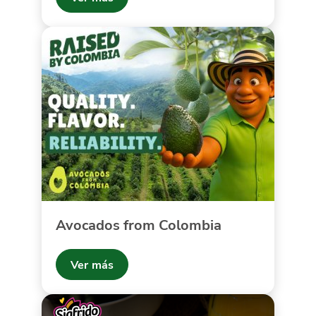
Avocados from Colombia
Ver más