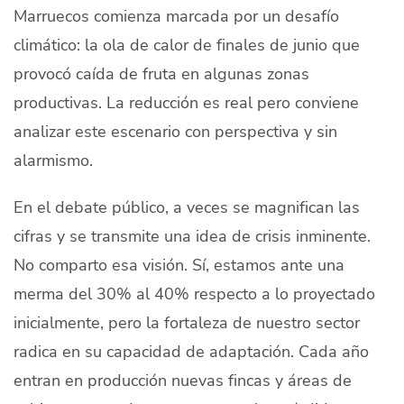
Marruecos comienza marcada por un desafío
Quiénes Somos
climático: la ola de calor de finales de junio que
Productores
provocó caída de fruta en algunas zonas
productivas. La reducción es real pero conviene
Mercados
analizar este escenario con perspectiva y sin
Contacto
alarmismo.
En el debate público, a veces se magnifican las
cifras y se transmite una idea de crisis inminente.
modo claro
No comparto esa visión. Sí, estamos ante una
Español
merma del 30% al 40% respecto a lo proyectado
inicialmente, pero la fortaleza de nuestro sector
radica en su capacidad de adaptación. Cada año
entran en producción nuevas fincas y áreas de