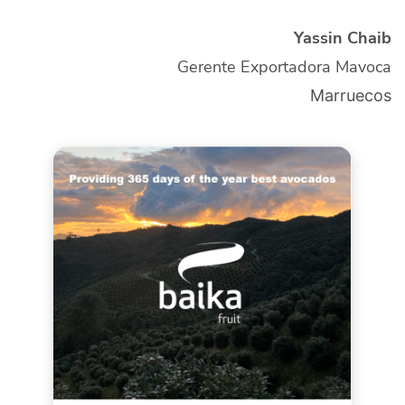
Yassin Chaib
Gerente Exportadora Mavoca
Marruecos