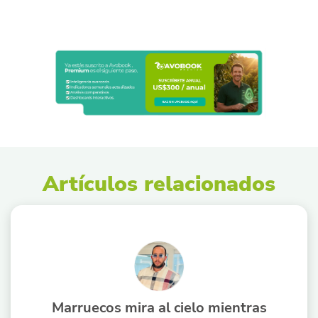
Artículos relacionados
Marruecos mira al cielo mientras