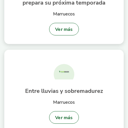
prepara su próxima temporada
Marruecos
Ver más
Entre lluvias y sobremadurez
Marruecos
Ver más