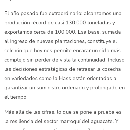
El año pasado fue extraordinario: alcanzamos una
producción récord de casi 130.000 toneladas y
exportamos cerca de 100.000. Esa base, sumada
al ingreso de nuevas plantaciones, constituye el
colchón que hoy nos permite encarar un ciclo más
complejo sin perder de vista la continuidad. Incluso
las decisiones estratégicas de retrasar la cosecha
en variedades como la Hass están orientadas a
garantizar un suministro ordenado y prolongado en
el tiempo.
Más allá de las cifras, lo que se pone a prueba es
la resiliencia del sector marroquí del aguacate. Y