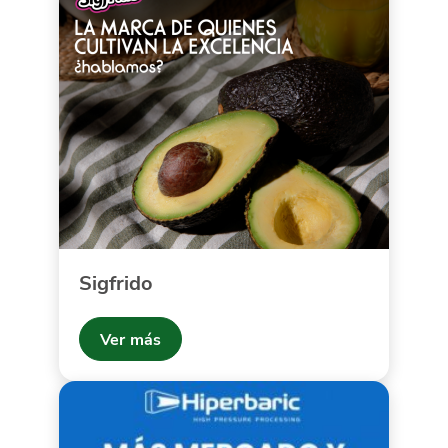
Sigfrido
Ver más