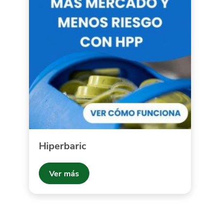
Hiperbaric
Ver más