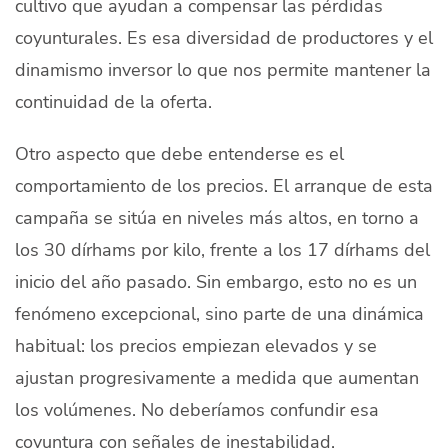
cultivo que ayudan a compensar las pérdidas
coyunturales. Es esa diversidad de productores y el
dinamismo inversor lo que nos permite mantener la
continuidad de la oferta.
Otro aspecto que debe entenderse es el
comportamiento de los precios. El arranque de esta
campaña se sitúa en niveles más altos, en torno a
los 30 dírhams por kilo, frente a los 17 dírhams del
inicio del año pasado. Sin embargo, esto no es un
fenómeno excepcional, sino parte de una dinámica
habitual: los precios empiezan elevados y se
ajustan progresivamente a medida que aumentan
los volúmenes. No deberíamos confundir esa
coyuntura con señales de inestabilidad.