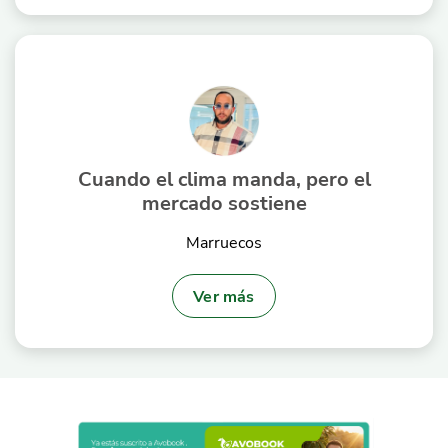
Cuando el clima manda, pero el
mercado sostiene
Marruecos
Ver más