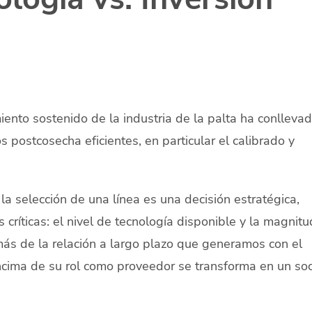
iento sostenido de la industria de la palta ha conlleva
ostcosecha eficientes, en particular el calibrado y
la selección de una línea es una decisión estratégica,
críticas: el nivel de tecnología disponible y la magnit
más de la relación a largo plazo que generamos con el
encima de su rol como proveedor se transforma en un soc