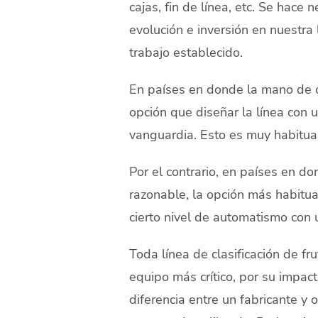
cajas, fin de línea, etc. Se hace
evolución e inversión en nuestra
trabajo establecido.
En países en donde la mano de o
opción que diseñar la línea con 
vanguardia. Esto es muy habitua
Por el contrario, en países en d
razonable, la opción más habitua
cierto nivel de automatismo con 
Toda línea de clasificación de fr
equipo más crítico, por su impact
diferencia entre un fabricante y 