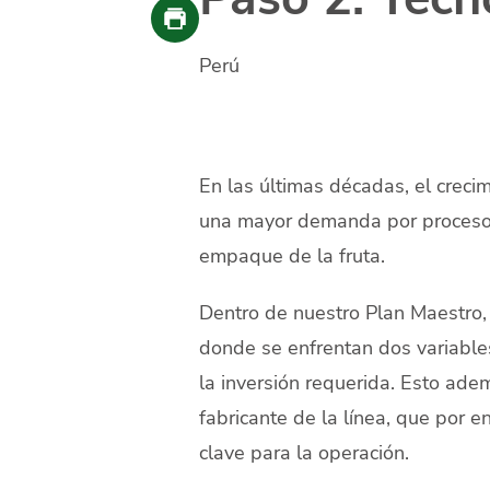
Perú
En las últimas décadas, el crecim
una mayor demanda por procesos p
empaque de la fruta.
Dentro de nuestro Plan Maestro, 
donde se enfrentan dos variables 
la inversión requerida. Esto ade
fabricante de la línea, que por 
clave para la operación.