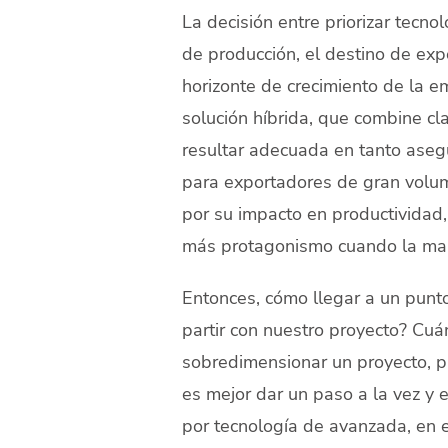
La decisión entre priorizar tec
de producción, el destino de expo
horizonte de crecimiento de la 
solución híbrida, que combine cl
resultar adecuada en tanto aseg
para exportadores de gran volume
por su impacto en productividad
más protagonismo cuando la man
Entonces, cómo llegar a un punt
partir con nuestro proyecto? Cu
sobredimensionar un proyecto, pu
es mejor dar un paso a la vez y 
por tecnología de avanzada, en 