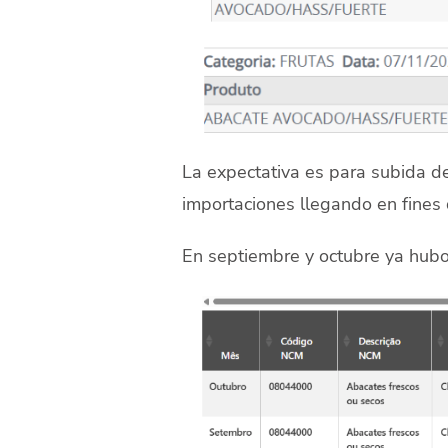
La expectativa es para subida d
importaciones llegando en fines
En septiembre y octubre ya hubo