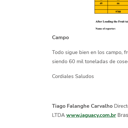
Campo
Todo sigue bien en los campo, fr
siendo 60 mil toneladas de cos
Cordiales Saludos
Tiago Falanghe Carvalho
Dire
LTDA
www.jaguacy.com.br
Bras