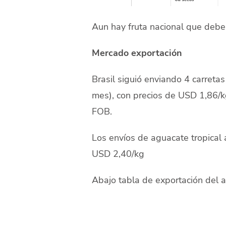
Aun hay fruta nacional que debe 
Mercado exportación
Brasil siguió enviando 4 carret
mes), con precios de USD 1,86/k
FOB.
Los envíos de aguacate tropical 
USD 2,40/kg
Abajo tabla de exportación del 