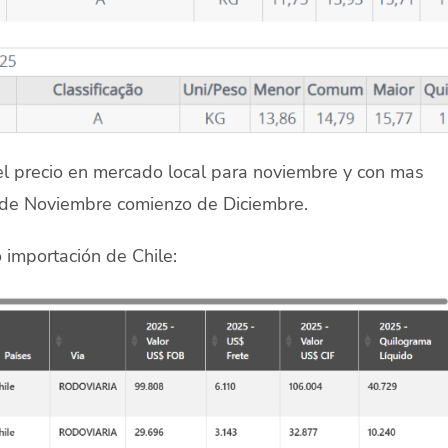
el precio en mercado local para noviembre y con mas
 de Noviembre comienzo de Diciembre.
 importación de Chile: