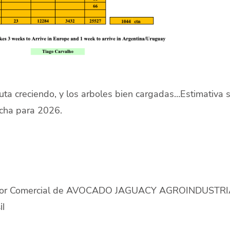
uta creciendo, y los arboles bien cargadas…Estimativa 
echa para 2026.
ctor Comercial de AVOCADO JAGUACY AGROINDUSTRI
il