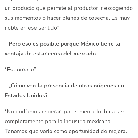
un producto que permite al productor ir escogiendo
sus momentos o hacer planes de cosecha. Es muy
noble en ese sentido”.
- Pero eso es posible porque México tiene la
ventaja de estar cerca del mercado.
“Es correcto”.
- ¿Cómo ven la presencia de otros orígenes en
Estados Unidos?
“No podíamos esperar que el mercado iba a ser
completamente para la industria mexicana.
Tenemos que verlo como oportunidad de mejora.