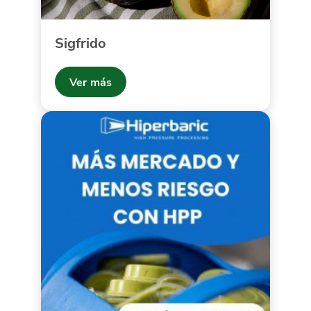
Sigfrido
Ver más