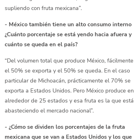
supliendo con fruta mexicana”.
- México también tiene un alto consumo interno
¿Cuánto porcentaje se está yendo hacia afuera y
cuánto se queda en el país?
“Del volumen total que produce México, fácilmente
el 50% se exporta y el 50% se queda. En el caso
particular de Michoacán, prácticamente el 70% se
exporta a Estados Unidos. Pero México produce en
alrededor de 25 estados y esa fruta es la que está
abasteciendo el mercado nacional”.
- ¿Cómo se dividen los porcentajes de la fruta
mexicana que se van a Estados Unidos y los que