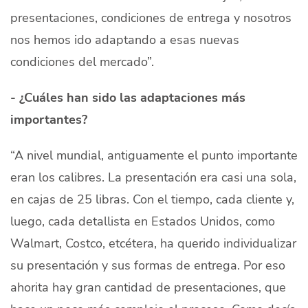
presentaciones, condiciones de entrega y nosotros
nos hemos ido adaptando a esas nuevas
condiciones del mercado”.
- ¿Cuáles han sido las adaptaciones más
importantes?
“A nivel mundial, antiguamente el punto importante
eran los calibres. La presentación era casi una sola,
en cajas de 25 libras. Con el tiempo, cada cliente y,
luego, cada detallista en Estados Unidos, como
Walmart, Costco, etcétera, ha querido individualizar
su presentación y sus formas de entrega. Por eso
ahorita hay gran cantidad de presentaciones, que