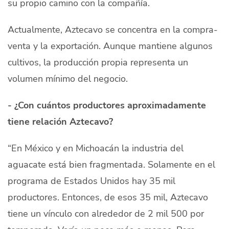
su propio camino con la compañía.
Actualmente, Aztecavo se concentra en la compra-
venta y la exportación. Aunque mantiene algunos
cultivos, la producción propia representa un
volumen mínimo del negocio.
- ¿Con cuántos productores aproximadamente
tiene relación Aztecavo?
“En México y en Michoacán la industria del
aguacate está bien fragmentada. Solamente en el
programa de Estados Unidos hay 35 mil
productores. Entonces, de esos 35 mil, Aztecavo
tiene un vínculo con alrededor de 2 mil 500 por