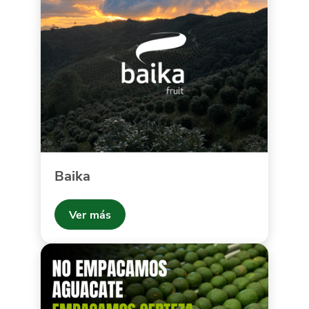
Baika
Ver más