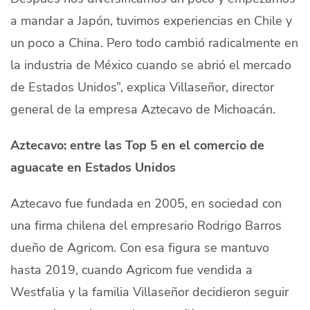
a mandar a Japón, tuvimos experiencias en Chile y
un poco a China. Pero todo cambió radicalmente en
la industria de México cuando se abrió el mercado
de Estados Unidos”, explica Villaseñor, director
general de la empresa Aztecavo de Michoacán.
Aztecavo: entre las Top 5 en el comercio de
aguacate en Estados Unidos
Aztecavo fue fundada en 2005, en sociedad con
una firma chilena del empresario Rodrigo Barros
dueño de Agricom. Con esa figura se mantuvo
hasta 2019, cuando Agricom fue vendida a
Westfalia y la familia Villaseñor decidieron seguir