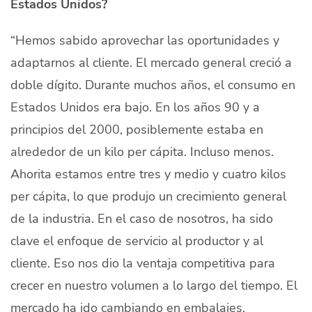
Estados Unidos?
“Hemos sabido aprovechar las oportunidades y
adaptarnos al cliente. El mercado general creció a
doble dígito. Durante muchos años, el consumo en
Estados Unidos era bajo. En los años 90 y a
principios del 2000, posiblemente estaba en
alrededor de un kilo per cápita. Incluso menos.
Ahorita estamos entre tres y medio y cuatro kilos
per cápita, lo que produjo un crecimiento general
de la industria. En el caso de nosotros, ha sido
clave el enfoque de servicio al productor y al
cliente. Eso nos dio la ventaja competitiva para
crecer en nuestro volumen a lo largo del tiempo. El
mercado ha ido cambiando en embalajes,