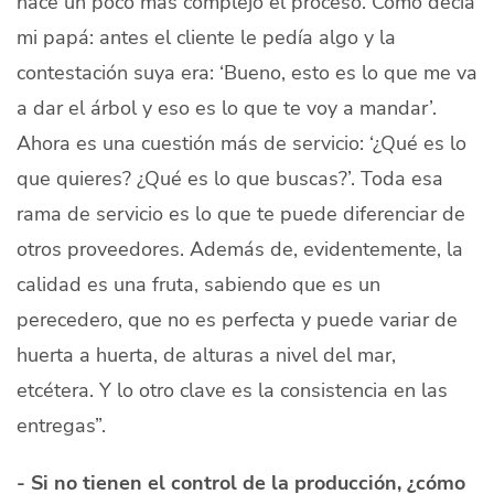
hace un poco más complejo el proceso. Como decía
mi papá: antes el cliente le pedía algo y la
contestación suya era: ‘Bueno, esto es lo que me va
a dar el árbol y eso es lo que te voy a mandar’.
Ahora es una cuestión más de servicio: ‘¿Qué es lo
que quieres? ¿Qué es lo que buscas?’. Toda esa
rama de servicio es lo que te puede diferenciar de
otros proveedores. Además de, evidentemente, la
calidad es una fruta, sabiendo que es un
perecedero, que no es perfecta y puede variar de
huerta a huerta, de alturas a nivel del mar,
etcétera. Y lo otro clave es la consistencia en las
entregas”.
- Si no tienen el control de la producción, ¿cómo