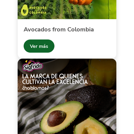
Avocados from Colombia
Ver más