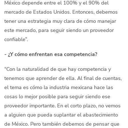
México depende entre el 100% y el 90% del
mercado de Estados Unidos. Entonces, debemos
tener una estrategia muy clara de cómo manejar
este mercado, para seguir siendo un proveedor
confiable”.
- ¿Y cómo enfrentan esa competencia?
“Con la naturalidad de que hay competencia y
tenemos que aprender de ella. Al final de cuentas,
el tema es cómo la industria mexicana hace las
cosas lo mejor posible para seguir siendo ese
proveedor importante. En el corto plazo, no vemos
a alguien que pueda suplantar el abastecimiento
de México. Pero también debemos de pensar que