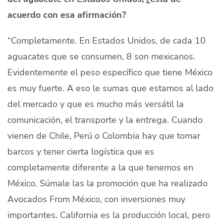
acuerdo con esa afirmación?
“Completamente. En Estados Unidos, de cada 10
aguacates que se consumen, 8 son mexicanos.
Evidentemente el peso específico que tiene México
es muy fuerte. A eso le sumas que estamos al lado
del mercado y que es mucho más versátil la
comunicación, el transporte y la entrega. Cuando
vienen de Chile, Perú o Colombia hay que tomar
barcos y tener cierta logística que es
completamente diferente a la que tenemos en
México. Súmale las la promoción que ha realizado
Avocados From México, con inversiones muy
importantes. California es la producción local, pero