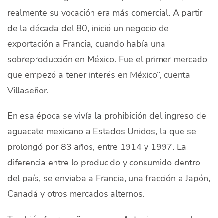
realmente su vocación era más comercial. A partir
de la década del 80, inició un negocio de
exportación a Francia, cuando había una
sobreproducción en México. Fue el primer mercado
que empezó a tener interés en México”, cuenta
Villaseñor.
En esa época se vivía la prohibición del ingreso de
aguacate mexicano a Estados Unidos, la que se
prolongó por 83 años, entre 1914 y 1997. La
diferencia entre lo producido y consumido dentro
del país, se enviaba a Francia, una fracción a Japón,
Canadá y otros mercados alternos.