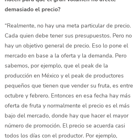
demasiado el precio?
“Realmente, no hay una meta particular de precio.
Cada quien debe tener sus presupuestos. Pero no
hay un objetivo general de precio. Eso lo pone el
mercado en base a la oferta y la demanda. Pero
sabemos, por ejemplo, que el
peak
de la
producción en México y el
peak
de productores
pequeños que tienen que vender su fruta, es entre
octubre y febrero. Entonces en esa fecha hay más
oferta de fruta y normalmente el precio es el más
bajo del mercado, donde hay que hacer el mayor
número de promoción. El precio se acuerda casi
todos los días con el productor. Por ejemplo,