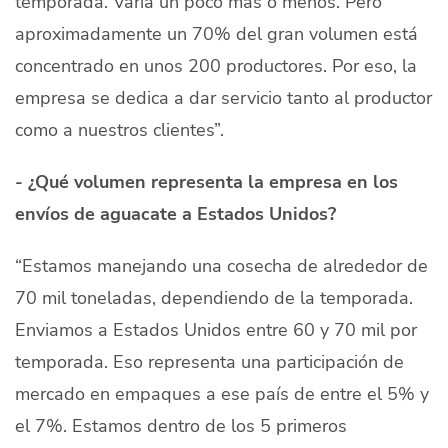
temporada. Varía un poco más o menos. Pero
aproximadamente un 70% del gran volumen está
concentrado en unos 200 productores. Por eso, la
empresa se dedica a dar servicio tanto al productor
como a nuestros clientes”.
- ¿Qué volumen representa la empresa en los
envíos de aguacate a Estados Unidos?
“Estamos manejando una cosecha de alrededor de
70 mil toneladas, dependiendo de la temporada.
Enviamos a Estados Unidos entre 60 y 70 mil por
temporada. Eso representa una participación de
mercado en empaques a ese país de entre el 5% y
el 7%. Estamos dentro de los 5 primeros