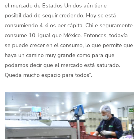
el mercado de Estados Unidos aún tiene
posibilidad de seguir creciendo. Hoy se está
consumiendo 4 kilos per cápita. Chile seguramente
consume 10, igual que México. Entonces, todavía
se puede crecer en el consumo, lo que permite que
haya un camino muy grande como para que
podamos decir que el mercado está saturado.
Queda mucho espacio para todos”.