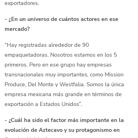
exportadores.
- ¿En un universo de cuántos actores en ese
mercado?
“Hay registradas alrededor de 90
empaquetadoras. Nosotros estamos en los 5
primeros. Pero en ese grupo hay empresas
transnacionales muy importantes, como Mission
Produce, Del Monte y Westfalia. Somos la única
empresa mexicana más grande en términos de
exportación a Estados Unidos”.
- ¿Cuál ha sido el factor más importante en la
evolución de Aztecavo y su protagonismo en