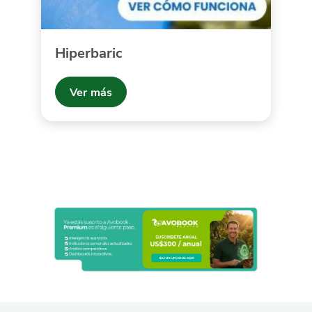
Hiperbaric
Ver más