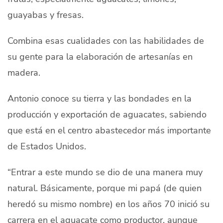
guayabas y fresas.
Combina esas cualidades con las habilidades de
su gente para la elaboración de artesanías en
madera.
Antonio conoce su tierra y las bondades en la
producción y exportación de aguacates, sabiendo
que está en el centro abastecedor más importante
de Estados Unidos.
“Entrar a este mundo se dio de una manera muy
natural. Básicamente, porque mi papá (de quien
heredó su mismo nombre) en los años 70 inició su
carrera en el aguacate como productor, aunque