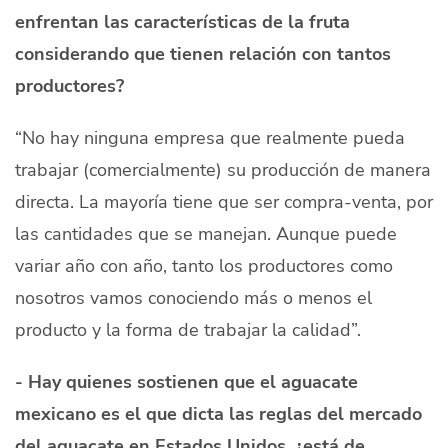
enfrentan las características de la fruta
considerando que tienen relación con tantos
productores?
“No hay ninguna empresa que realmente pueda
trabajar (comercialmente) su producción de manera
directa. La mayoría tiene que ser compra-venta, por
las cantidades que se manejan. Aunque puede
variar año con año, tanto los productores como
nosotros vamos conociendo más o menos el
producto y la forma de trabajar la calidad”.
- Hay quienes sostienen que el aguacate
mexicano es el que dicta las reglas del mercado
del aguacate en Estados Unidos, ¿está de