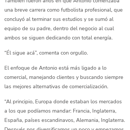
También fueron años en que Antonio comenzaba
una breve carrera como futbolista profesional, que
concluyó al terminar sus estudios y se sumó al
equipo de su padre, dentro del negocio al cual
ambos se siguen dedicando con total energía.
“Él sigue acá”, comenta con orgullo.
El enfoque de Antonio está más ligado a lo
comercial, manejando clientes y buscando siempre
las mejores alternativas de comercialización.
“Al principio, Europa donde estaban los mercados
a los que podíamos mandar: Francia, Inglaterra,
España, países escandinavos, Alemania, Inglaterra.
Después nos diversificamos un poco y empezamos