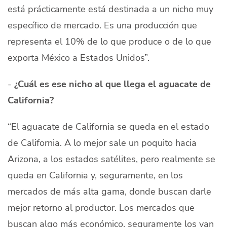
está prácticamente está destinada a un nicho muy
específico de mercado. Es una producción que
representa el 10% de lo que produce o de lo que
exporta México a Estados Unidos”.
-
¿Cuál es ese nicho al que llega el aguacate de
California?
“El aguacate de California se queda en el estado
de California. A lo mejor sale un poquito hacia
Arizona, a los estados satélites, pero realmente se
queda en California y, seguramente, en los
mercados de más alta gama, donde buscan darle
mejor retorno al productor. Los mercados que
buscan algo más económico, seguramente los van