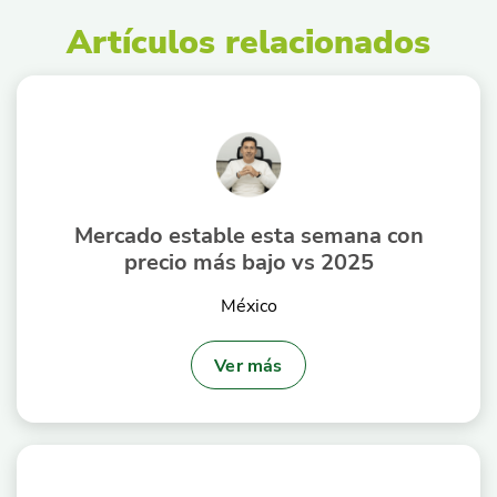
Artículos relacionados
Mercado estable esta semana con
precio más bajo vs 2025
México
Ver más