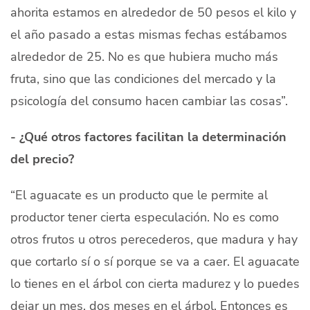
ahorita estamos en alrededor de 50 pesos el kilo y
el año pasado a estas mismas fechas estábamos
alrededor de 25. No es que hubiera mucho más
fruta, sino que las condiciones del mercado y la
psicología del consumo hacen cambiar las cosas”.
- ¿Qué otros factores facilitan la determinación
del precio?
“El aguacate es un producto que le permite al
productor tener cierta especulación. No es como
otros frutos u otros perecederos, que madura y hay
que cortarlo sí o sí porque se va a caer. El aguacate
lo tienes en el árbol con cierta madurez y lo puedes
dejar un mes, dos meses en el árbol. Entonces es