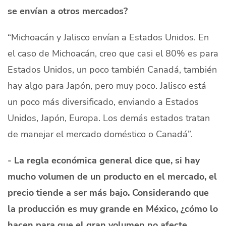
se envían a otros mercados?
“Michoacán y Jalisco envían a Estados Unidos. En
el caso de Michoacán, creo que casi el 80% es para
Estados Unidos, un poco también Canadá, también
hay algo para Japón, pero muy poco. Jalisco está
un poco más diversificado, enviando a Estados
Unidos, Japón, Europa. Los demás estados tratan
de manejar el mercado doméstico o Canadá”.
- La regla económica general dice que, si hay
mucho volumen de un producto en el mercado, el
precio tiende a ser más bajo. Considerando que
la producción es muy grande en México, ¿cómo lo
hacen para que el gran volumen no afecte