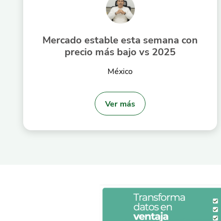
Mercado estable esta semana con
precio más bajo vs 2025
México
Ver más