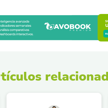
tículos relaciona