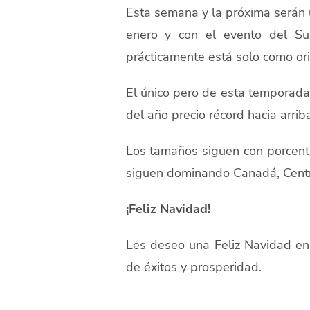
Esta semana y la próxima serán
enero y con el evento del S
prácticamente está solo como or
El único pero de esta temporada
del año precio récord hacia arrib
Los tamaños siguen con porcenta
siguen dominando Canadá, Cent
¡Feliz Navidad!
Les deseo una Feliz Navidad en
de éxitos y prosperidad.