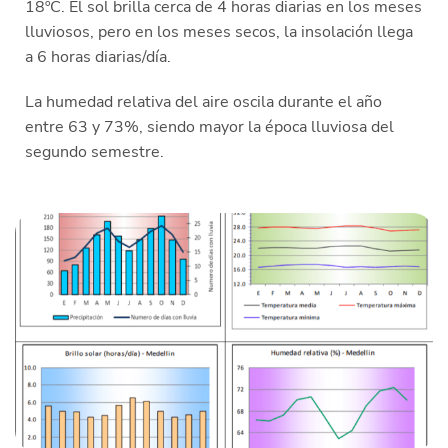
18ºC. El sol brilla cerca de 4 horas diarias en los meses
lluviosos, pero en los meses secos, la insolación llega
a 6 horas diarias/día.
La humedad relativa del aire oscila durante el año
entre 63 y 73%, siendo mayor la época lluviosa del
segundo semestre.