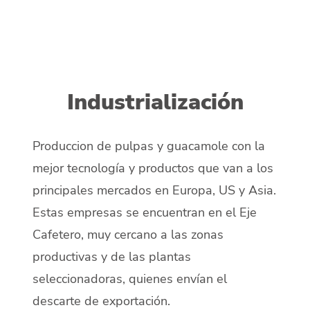
Industrialización
Produccion de pulpas y guacamole con la
mejor tecnología y productos que van a los
principales mercados en Europa, US y Asia.
Estas empresas se encuentran en el Eje
Cafetero, muy cercano a las zonas
productivas y de las plantas
seleccionadoras, quienes envían el
descarte de exportación.