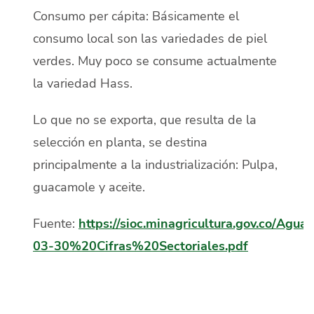
Consumo per cápita: Básicamente el
consumo local son las variedades de piel
verdes. Muy poco se consume actualmente
la variedad Hass.
Lo que no se exporta, que resulta de la
selección en planta, se destina
principalmente a la industrialización: Pulpa,
guacamole y aceite.
Fuente:
https://sioc.minagricultura.gov.co/Ag
03-30%20Cifras%20Sectoriales.pdf