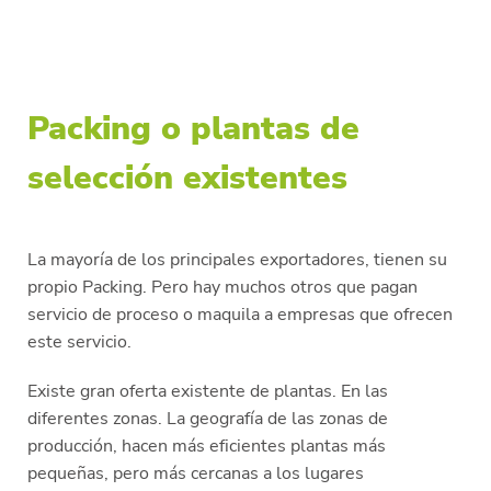
Packing o plantas de
selección existentes
La mayoría de los principales exportadores, tienen su
propio Packing. Pero hay muchos otros que pagan
servicio de proceso o maquila a empresas que ofrecen
este servicio.
Existe gran oferta existente de plantas. En las
diferentes zonas. La geografía de las zonas de
producción, hacen más eficientes plantas más
pequeñas, pero más cercanas a los lugares