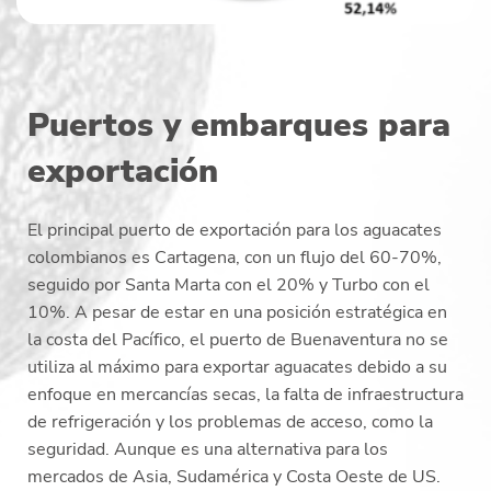
Puertos y embarques para
exportación
El principal puerto de exportación para los aguacates
colombianos es Cartagena, con un flujo del 60-70%,
seguido por Santa Marta con el 20% y Turbo con el
10%. A pesar de estar en una posición estratégica en
la costa del Pacífico, el puerto de Buenaventura no se
utiliza al máximo para exportar aguacates debido a su
enfoque en mercancías secas, la falta de infraestructura
de refrigeración y los problemas de acceso, como la
seguridad. Aunque es una alternativa para los
mercados de Asia, Sudamérica y Costa Oeste de US.