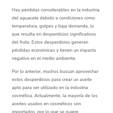
Hay pérdidas considerables en la industria
del aguacate debido a condiciones como
temperatura, golpes y baja demanda, lo
que resulta en desperdicios significativos
del fruto. Estos desperdicios generan
pérdidas económicas y tienen un impacto
negativo en el medio ambiente.
Por lo anterior, muchos buscan aprovechar
estos desperdicios para crear un aceite
apto para ser utilizado en la industria
cosmética. Actualmente, la mayoría de los
aceites usados en cosméticos son
importados, por lo que se quiere