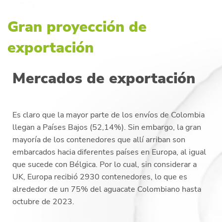
Gran proyección de
exportación
Mercados de exportación
Es claro que la mayor parte de los envíos de Colombia
llegan a Países Bajos (52,14%). Sin embargo, la gran
mayoría de los contenedores que allí arriban son
embarcados hacia diferentes países en Europa, al igual
que sucede con Bélgica. Por lo cual, sin considerar a
UK, Europa recibió 2930 contenedores, lo que es
alrededor de un 75% del aguacate Colombiano hasta
octubre de 2023.