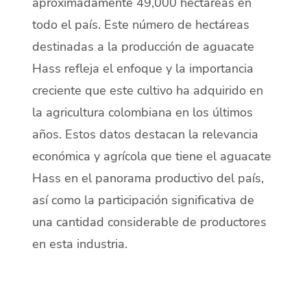
aproximadamente 49,000 hectáreas en
todo el país. Este número de hectáreas
destinadas a la producción de aguacate
Hass refleja el enfoque y la importancia
creciente que este cultivo ha adquirido en
la agricultura colombiana en los últimos
años. Estos datos destacan la relevancia
económica y agrícola que tiene el aguacate
Hass en el panorama productivo del país,
así como la participación significativa de
una cantidad considerable de productores
en esta industria.