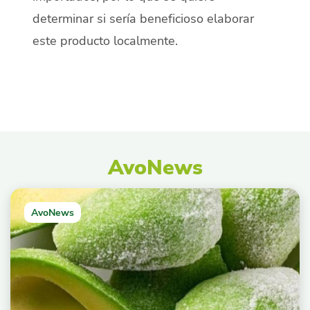
determinar si sería beneficioso elaborar
este producto localmente.
AvoNews
AvoNews