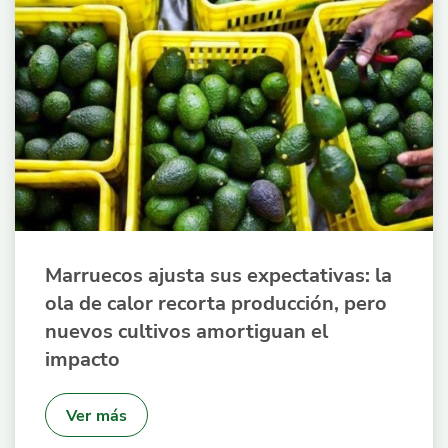
Marruecos ajusta sus expectativas: la
ola de calor recorta producción, pero
nuevos cultivos amortiguan el
impacto
Ver más