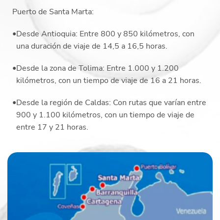
Puerto de Santa Marta:
Desde Antioquia: Entre 800 y 850 kilómetros, con
una duración de viaje de 14,5 a 16,5 horas.
Desde la zona de Tolima: Entre 1.000 y 1.200
kilómetros, con un tiempo de viaje de 16 a 21 horas.
Desde la región de Caldas: Con rutas que varían entre
900 y 1.100 kilómetros, con un tiempo de viaje de
entre 17 y 21 horas.