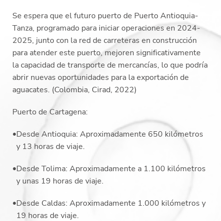
Se espera que el futuro puerto de Puerto Antioquia-
Tanza, programado para iniciar operaciones en 2024-
2025, junto con la red de carreteras en construcción
para atender este puerto, mejoren significativamente
la capacidad de transporte de mercancías, lo que podría
abrir nuevas oportunidades para la exportación de
aguacates.
(Colombia, Cirad, 2022)
Puerto de Cartagena:
Desde Antioquia: Aproximadamente 650 kilómetros
y 13 horas de viaje.
Desde Tolima: Aproximadamente a 1.100 kilómetros
y unas 19 horas de viaje.
Desde Caldas: Aproximadamente 1.000 kilómetros y
19 horas de viaje.