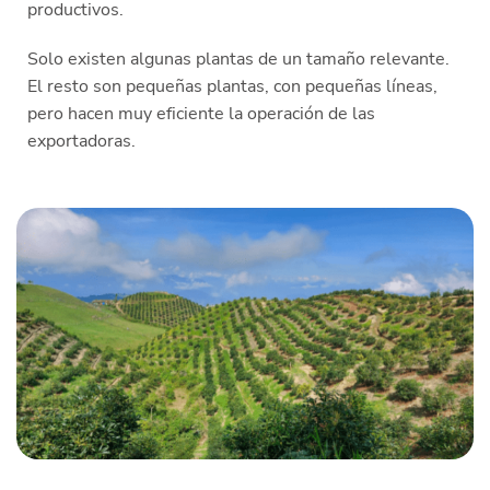
productivos.
Solo existen algunas plantas de un tamaño relevante.
El resto son pequeñas plantas, con pequeñas líneas,
pero hacen muy eficiente la operación de las
exportadoras.