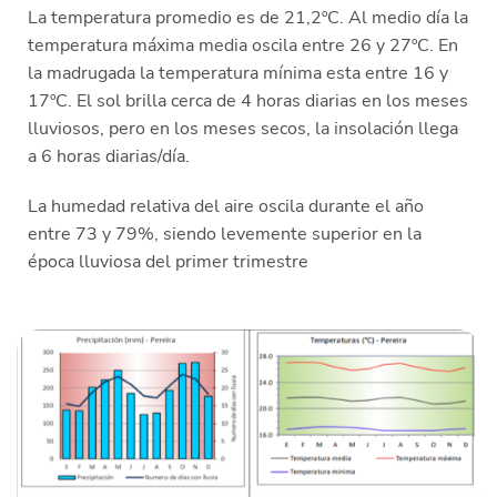
La temperatura promedio es de 21,2ºC. Al medio día la
temperatura máxima media oscila entre 26 y 27ºC. En
la madrugada la temperatura mínima esta entre 16 y
17ºC. El sol brilla cerca de 4 horas diarias en los meses
lluviosos, pero en los meses secos, la insolación llega
a 6 horas diarias/día.
La humedad relativa del aire oscila durante el año
entre 73 y 79%, siendo levemente superior en la
época lluviosa del primer trimestre