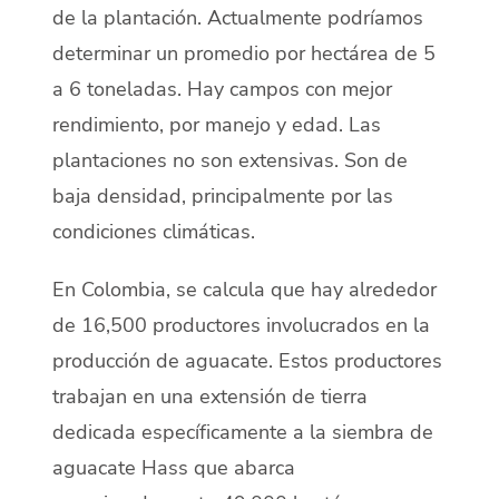
de la plantación. Actualmente podríamos
determinar un promedio por hectárea de 5
a 6 toneladas. Hay campos con mejor
rendimiento, por manejo y edad. Las
plantaciones no son extensivas. Son de
baja densidad, principalmente por las
condiciones climáticas.
En Colombia, se calcula que hay alrededor
de 16,500 productores involucrados en la
producción de aguacate. Estos productores
trabajan en una extensión de tierra
dedicada específicamente a la siembra de
aguacate Hass que abarca