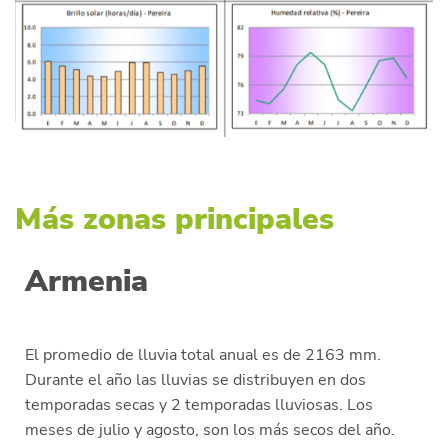
Más zonas principales
Armenia
El promedio de lluvia total anual es de 2163 mm.
Durante el año las lluvias se distribuyen en dos
temporadas secas y 2 temporadas lluviosas. Los
meses de julio y agosto, son los más secos del año.