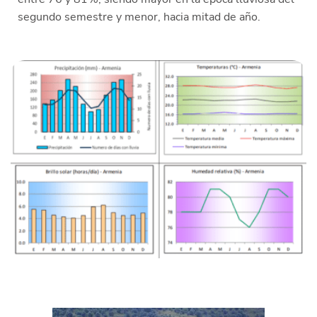
segundo semestre y menor, hacia mitad de año.