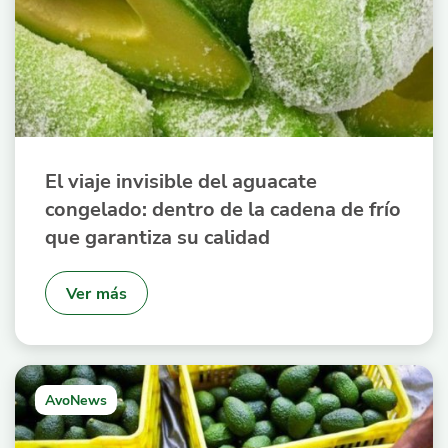
El viaje invisible del aguacate
congelado: dentro de la cadena de frío
que garantiza su calidad
Ver más
AvoNews