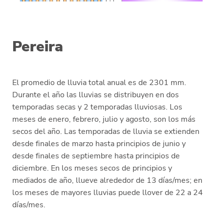
Pereira
El promedio de lluvia total anual es de 2301 mm.
Durante el año las lluvias se distribuyen en dos
temporadas secas y 2 temporadas lluviosas. Los
meses de enero, febrero, julio y agosto, son los más
secos del año. Las temporadas de lluvia se extienden
desde finales de marzo hasta principios de junio y
desde finales de septiembre hasta principios de
diciembre. En los meses secos de principios y
mediados de año, llueve alrededor de 13 días/mes; en
los meses de mayores lluvias puede llover de 22 a 24
días/mes.