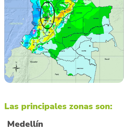
Las principales zonas son:
Medellín