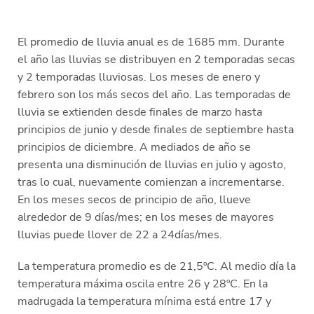
El promedio de lluvia anual es de 1685 mm. Durante
el año las lluvias se distribuyen en 2 temporadas secas
y 2 temporadas lluviosas. Los meses de enero y
febrero son los más secos del año. Las temporadas de
lluvia se extienden desde finales de marzo hasta
principios de junio y desde finales de septiembre hasta
principios de diciembre. A mediados de año se
presenta una disminución de lluvias en julio y agosto,
tras lo cual, nuevamente comienzan a incrementarse.
En los meses secos de principio de año, llueve
alrededor de 9 días/mes; en los meses de mayores
lluvias puede llover de 22 a 24días/mes.
La temperatura promedio es de 21,5ºC. Al medio día la
temperatura máxima oscila entre 26 y 28ºC. En la
madrugada la temperatura mínima está entre 17 y