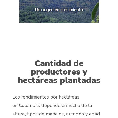
Cantidad de
productores y
hectáreas plantadas
Los rendimientos por hectáreas
en
Colombia
, dependerá mucho de la
altura, tipos de manejos, nutrición y edad