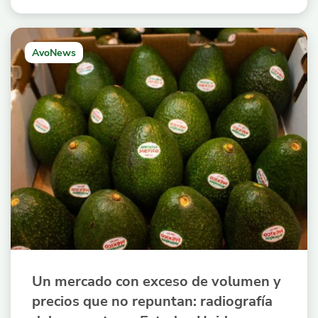
AvoNews
Un mercado con exceso de volumen y
precios que no repuntan: radiografía