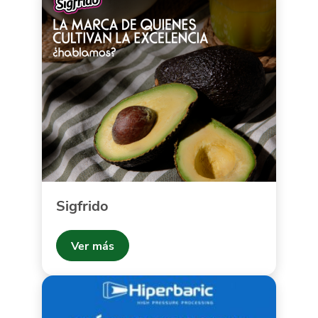
Sigfrido
Ver más