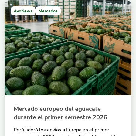
AvoNews
Mercados
Mercado europeo del aguacate
durante el primer semestre 2026
Perú lideró los envíos a Europa en el primer