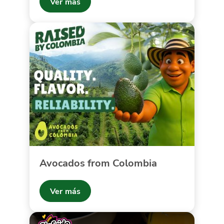
Ver más
Avocados from Colombia
Ver más