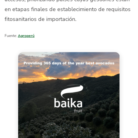
en etapas finales de establecimiento de requisitos
fitosanitarios de importación.
Fuente:
Agroperú