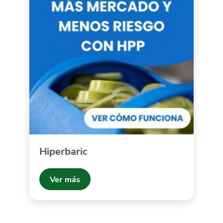
Hiperbaric
Ver más