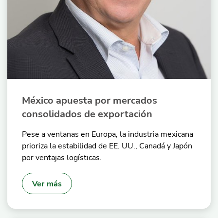
México apuesta por mercados
consolidados de exportación
Pese a ventanas en Europa, la industria mexicana
prioriza la estabilidad de EE. UU., Canadá y Japón
por ventajas logísticas.
Ver más