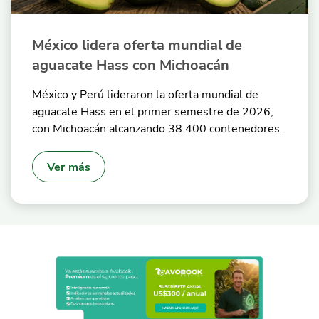
México lidera oferta mundial de
aguacate Hass con Michoacán
México y Perú lideraron la oferta mundial de
aguacate Hass en el primer semestre de 2026,
con Michoacán alcanzando 38.400 contenedores.
Ver más