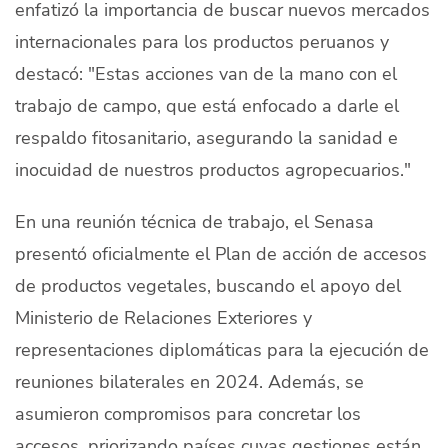
enfatizó la importancia de buscar nuevos mercados
internacionales para los productos peruanos y
destacó: "Estas acciones van de la mano con el
trabajo de campo, que está enfocado a darle el
respaldo fitosanitario, asegurando la sanidad e
inocuidad de nuestros productos agropecuarios."
En una reunión técnica de trabajo, el Senasa
presentó oficialmente el Plan de acción de accesos
de productos vegetales, buscando el apoyo del
Ministerio de Relaciones Exteriores y
representaciones diplomáticas para la ejecución de
reuniones bilaterales en 2024. Además, se
asumieron compromisos para concretar los
accesos, priorizando países cuyas gestiones están