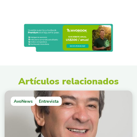
Artículos relacionados
AvoNews
Entrevista