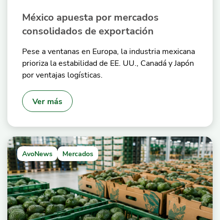
México apuesta por mercados
consolidados de exportación
Pese a ventanas en Europa, la industria mexicana
prioriza la estabilidad de EE. UU., Canadá y Japón
por ventajas logísticas.
Ver más
AvoNews
Mercados