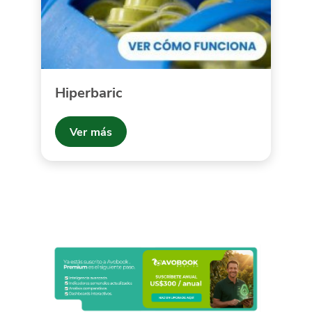
Hiperbaric
Ver más