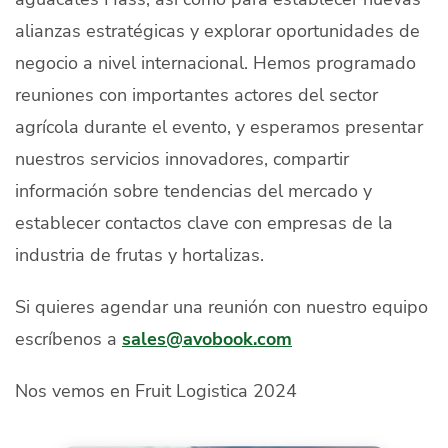
alianzas estratégicas y explorar oportunidades de
negocio a nivel internacional. Hemos programado
reuniones con importantes actores del sector
agrícola durante el evento, y esperamos presentar
nuestros servicios innovadores, compartir
información sobre tendencias del mercado y
establecer contactos clave con empresas de la
industria de frutas y hortalizas.
Si quieres agendar una reunión con nuestro equipo
escríbenos a
sales@avobook.com
Nos vemos en Fruit Logistica 2024