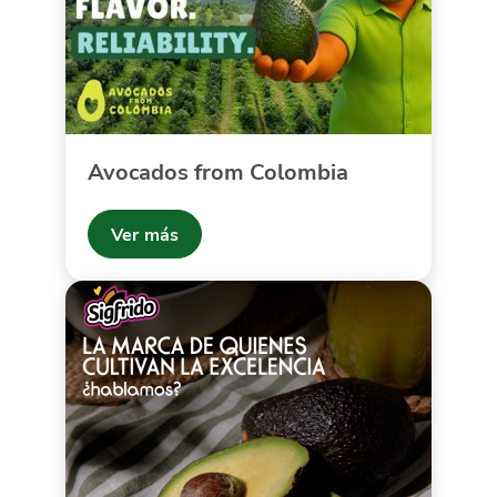
Avocados from Colombia
Ver más