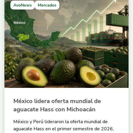
AvoNews
Mercados
México lidera oferta mundial de
aguacate Hass con Michoacán
México y Perú lideraron la oferta mundial de
aguacate Hass en el primer semestre de 2026,