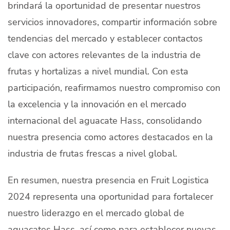
brindará la oportunidad de presentar nuestros
servicios innovadores, compartir información sobre
tendencias del mercado y establecer contactos
clave con actores relevantes de la industria de
frutas y hortalizas a nivel mundial. Con esta
participación, reafirmamos nuestro compromiso con
la excelencia y la innovación en el mercado
internacional del aguacate Hass, consolidando
nuestra presencia como actores destacados en la
industria de frutas frescas a nivel global.
En resumen, nuestra presencia en Fruit Logistica
2024 representa una oportunidad para fortalecer
nuestro liderazgo en el mercado global de
aguacates Hass, así como para establecer nuevas