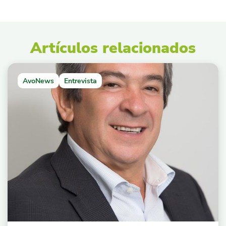
Artículos relacionados
AvoNews
Entrevista