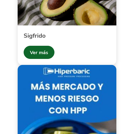
Sigfrido
Ver más