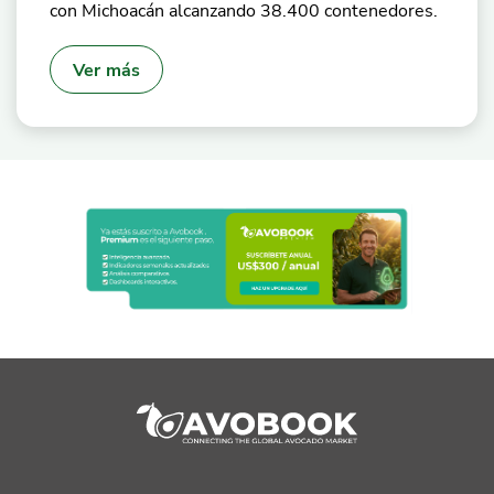
con Michoacán alcanzando 38.400 contenedores.
Ver más