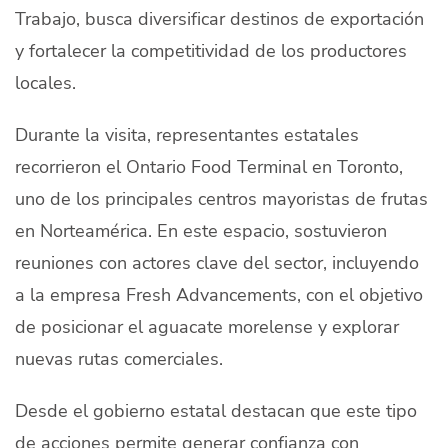
Trabajo, busca diversificar destinos de exportación
y fortalecer la competitividad de los productores
locales.
Durante la visita, representantes estatales
recorrieron el
Ontario Food Terminal
en
Toronto
,
uno de los principales centros mayoristas de frutas
en Norteamérica. En este espacio, sostuvieron
reuniones con actores clave del sector, incluyendo
a la empresa
Fresh Advancements
, con el objetivo
de posicionar el aguacate morelense y explorar
nuevas rutas comerciales.
Desde el gobierno estatal destacan que este tipo
de acciones permite generar confianza con