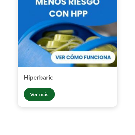
Hiperbaric
Ver más