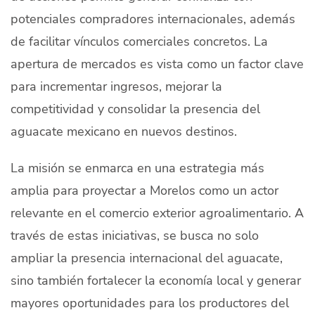
potenciales compradores internacionales, además
de facilitar vínculos comerciales concretos. La
apertura de mercados es vista como un factor clave
para incrementar ingresos, mejorar la
competitividad y consolidar la presencia del
aguacate mexicano en nuevos destinos.
La misión se enmarca en una estrategia más
amplia para proyectar a Morelos como un actor
relevante en el comercio exterior agroalimentario. A
través de estas iniciativas, se busca no solo
ampliar la presencia internacional del aguacate,
sino también fortalecer la economía local y generar
mayores oportunidades para los productores del