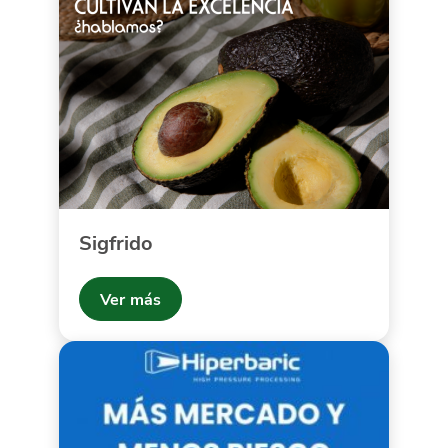
Sigfrido
Ver más