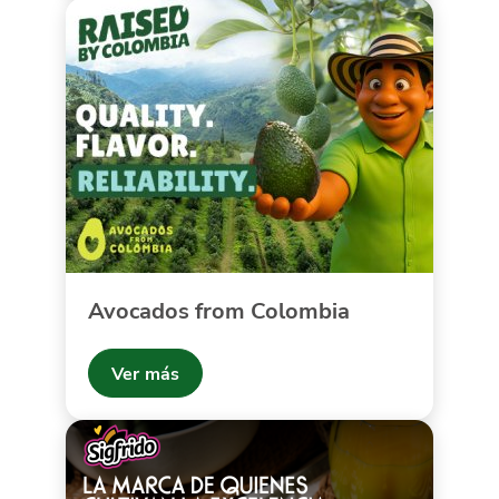
Avocados from Colombia
Ver más