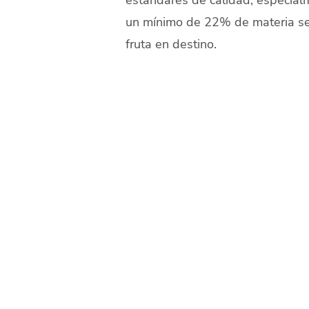
un mínimo de 22% de materia sec
fruta en destino.