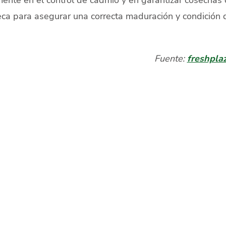
a para asegurar una correcta maduración y condición 
Fuente:
freshpla