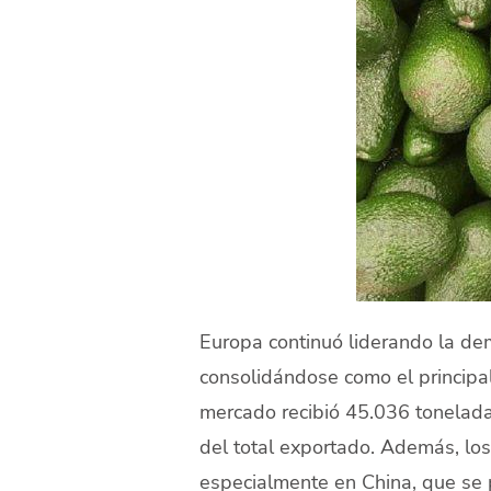
Europa continuó liderando la de
consolidándose como el principal
mercado recibió 45.036 tonelada
del total exportado. Además, lo
especialmente en China, que se 