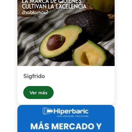
Sigfrido
Ver más