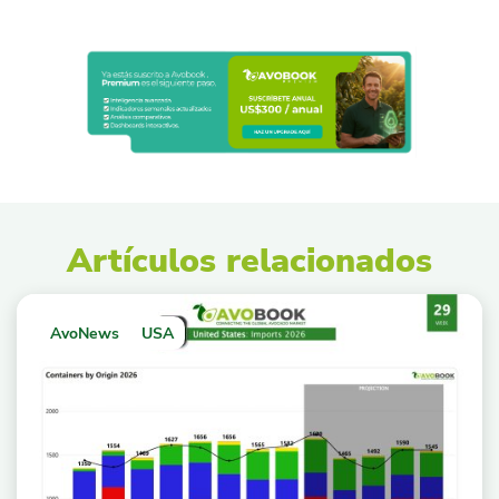
Artículos relacionados
AvoNews
USA