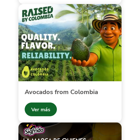
Avocados from Colombia
Ver más