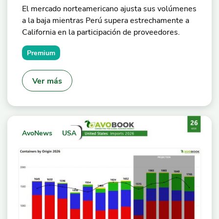
El mercado norteamericano ajusta sus volúmenes
a la baja mientras Perú supera estrechamente a
California en la participación de proveedores.
Premium
Ver más
AvoNews
USA