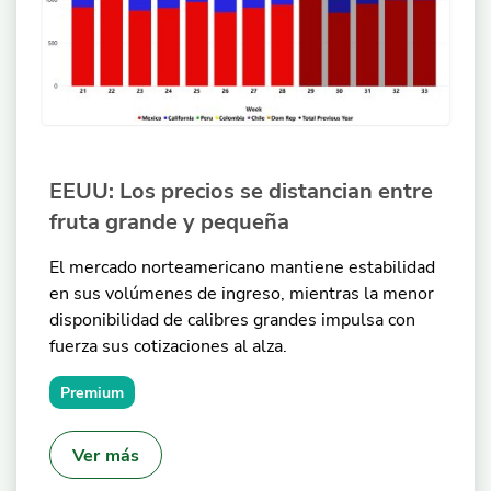
EEUU: Los precios se distancian entre
fruta grande y pequeña
El mercado norteamericano mantiene estabilidad
en sus volúmenes de ingreso, mientras la menor
disponibilidad de calibres grandes impulsa con
fuerza sus cotizaciones al alza.
Premium
Ver más