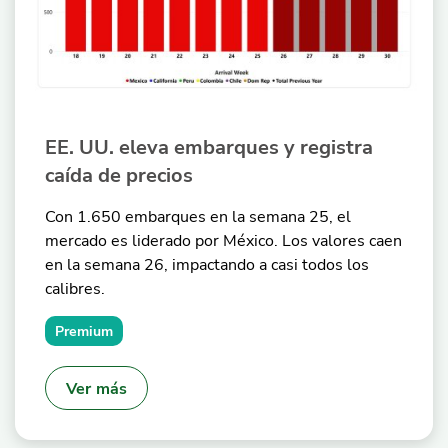
EE. UU. eleva embarques y registra
caída de precios
Con 1.650 embarques en la semana 25, el
mercado es liderado por México. Los valores caen
en la semana 26, impactando a casi todos los
calibres.
Premium
Ver más