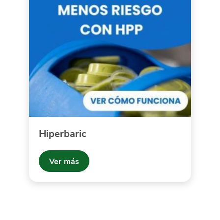
Hiperbaric
Ver más