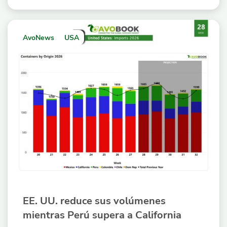
AvoNews
USA
EE. UU. reduce sus volúmenes
mientras Perú supera a California