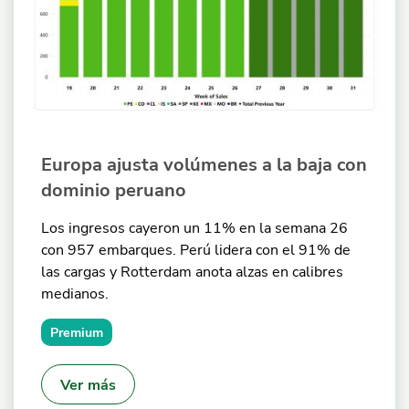
Europa ajusta volúmenes a la baja con
dominio peruano
Los ingresos cayeron un 11% en la semana 26
con 957 embarques. Perú lidera con el 91% de
las cargas y Rotterdam anota alzas en calibres
medianos.
Premium
Ver más