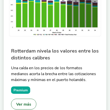
Rotterdam nivela los valores entre los
distintos calibres
Una caída en los precios de los formatos
medianos acorta la brecha entre las cotizaciones
máximas y mínimas en el puerto holandés.
Premium
Ver más