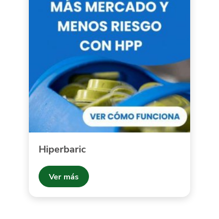
Hiperbaric
Ver más