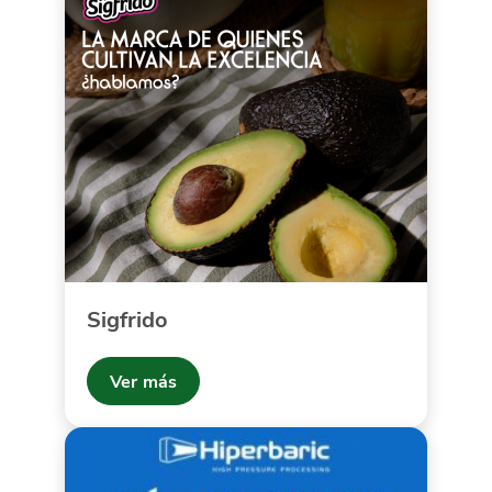
Sigfrido
Ver más