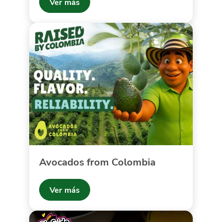
Ver más
Avocados from Colombia
Ver más