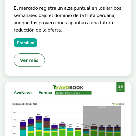
El mercado registra un alza puntual en los arribos
semanales bajo el dominio de la fruta peruana,
aunque las proyecciones apuntan a una futura
reducción de la oferta.
Premium
Ver más
AvoNews
Europa