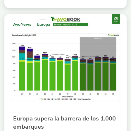
AvoNews
Europa
Europa supera la barrera de los 1.000
embarques