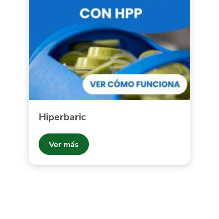
Hiperbaric
Ver más