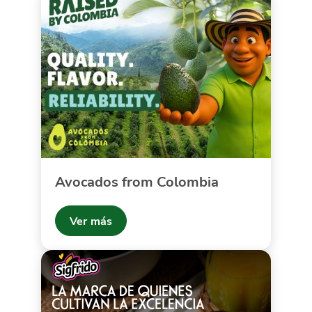
Avocados from Colombia
Ver más