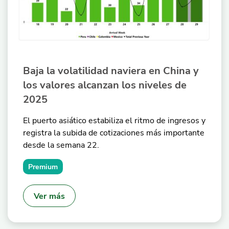
Baja la volatilidad naviera en China y
los valores alcanzan los niveles de
2025
El puerto asiático estabiliza el ritmo de ingresos y
registra la subida de cotizaciones más importante
desde la semana 22.
Premium
Ver más