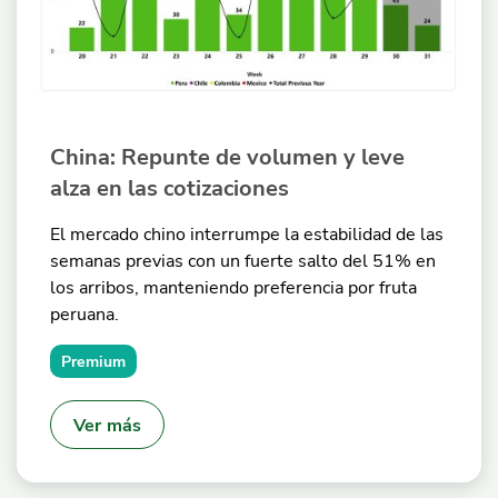
China: Repunte de volumen y leve
alza en las cotizaciones
El mercado chino interrumpe la estabilidad de las
semanas previas con un fuerte salto del 51% en
los arribos, manteniendo preferencia por fruta
peruana.
Premium
Ver más