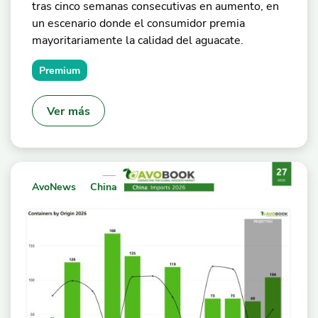
tras cinco semanas consecutivas en aumento, en
un escenario donde el consumidor premia
mayoritariamente la calidad del aguacate.
Premium
Ver más
AvoNews
China