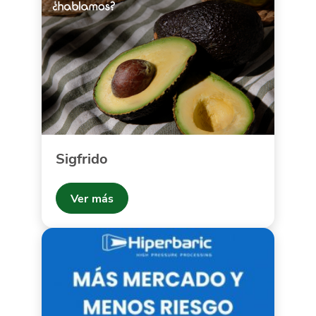
Sigfrido
Ver más