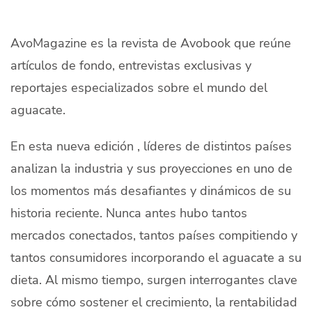
Quiénes Somos
AvoMagazine es la revista de Avobook que reúne
Productores
artículos de fondo, entrevistas exclusivas y
Mercados
reportajes especializados sobre el mundo del
aguacate.
Contacto
En esta nueva edición , líderes de distintos países
analizan la industria y sus proyecciones en uno de
los momentos más desafiantes y dinámicos de su
modo claro
Español
historia reciente. Nunca antes hubo tantos
mercados conectados, tantos países compitiendo y
tantos consumidores incorporando el aguacate a su
dieta. Al mismo tiempo, surgen interrogantes clave
sobre cómo sostener el crecimiento, la rentabilidad