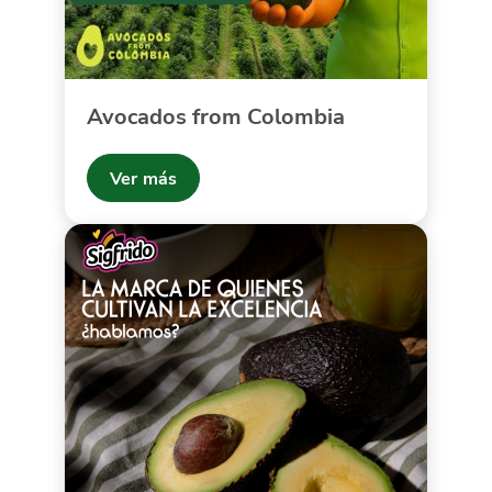
Avocados from Colombia
Ver más