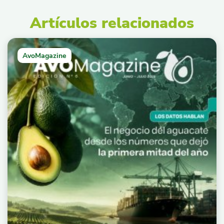
Artículos relacionados
AvoMagazine