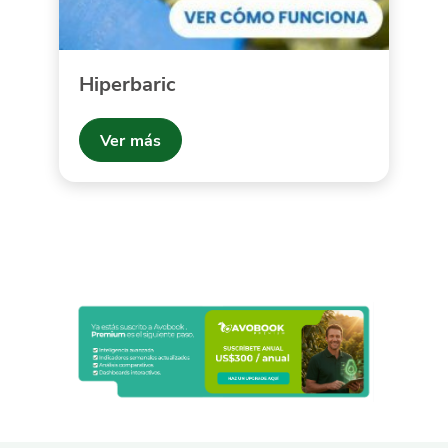
Hiperbaric
Ver más