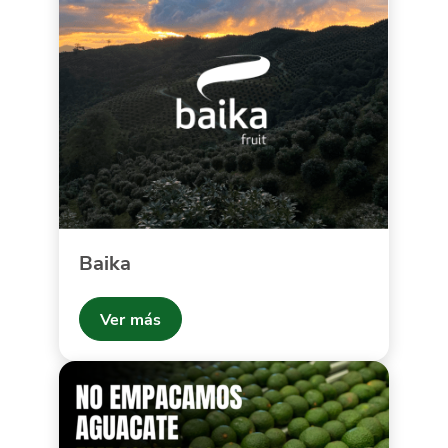
Baika
Ver más