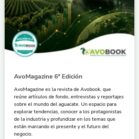
AvoMagazine 6ª Edición
AvoMagazine es la revista de Avobook, que
reúne artículos de fondo, entrevistas y reportajes
sobre el mundo del aguacate. Un espacio para
explorar tendencias, conocer a los protagonistas
de la industria y profundizar en los temas que
están marcando el presente y el futuro del
negocio.