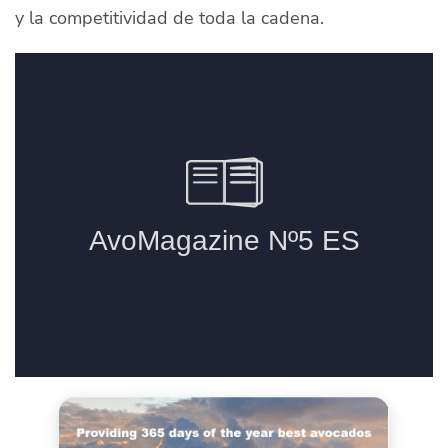
y la competitividad de toda la cadena.