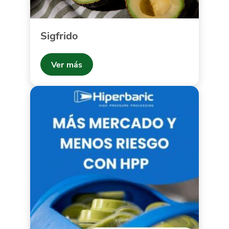
Sigfrido
Ver más