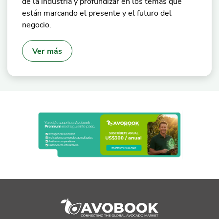
de la industria y profundizar en los temas que
están marcando el presente y el futuro del
negocio.
Ver más