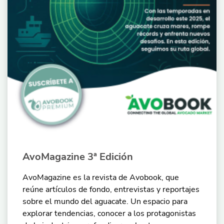
AvoMagazine 3ª Edición
AvoMagazine es la revista de Avobook, que
reúne artículos de fondo, entrevistas y reportajes
sobre el mundo del aguacate. Un espacio para
explorar tendencias, conocer a los protagonistas