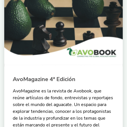
AvoMagazine 4ª Edición
AvoMagazine es la revista de Avobook, que
reúne artículos de fondo, entrevistas y reportajes
sobre el mundo del aguacate. Un espacio para
explorar tendencias, conocer a los protagonistas
de la industria y profundizar en los temas que
están marcando el presente y el futuro del