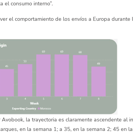
a el consumo interno”.
 ver el comportamiento de los envíos a Europa durante 
 Avobook, la trayectoria es claramente ascendente al in
rques, en la semana 1; a 35, en la semana 2; 45 en la