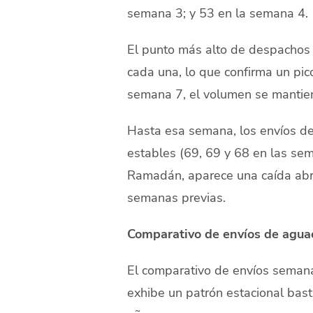
semana 3; y 53 en la semana 4.
El punto más alto de despachos
cada una, lo que confirma un pic
semana 7, el volumen se mantien
Hasta esa semana, los envíos de
estables (69, 69 y 68 en las sem
Ramadán, aparece una caída abru
semanas previas.
Comparativo de envíos de agua
El comparativo de envíos semana
exhibe un patrón estacional bast