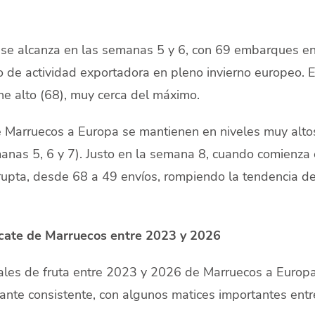
 se alcanza en las semanas 5 y 6, con 69 embarques e
o de actividad exportadora en pleno invierno europeo. E
e alto (68), muy cerca del máximo.
 Marruecos a Europa se mantienen en niveles muy alto
anas 5, 6 y 7). Justo en la semana 8, cuando comienza 
pta, desde 68 a 49 envíos, rompiendo la tendencia de
cate de Marruecos entre 2023 y 2026
les de fruta entre 2023 y 2026 de Marruecos a Europa
ante consistente, con algunos matices importantes entr