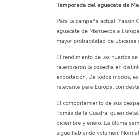
Temporada del aguacate de Ma
Para la campaña actual, Yassin C
aguacate de Marruecos a Europa
mayor probabilidad de ubicarse 
El rendimiento de los huertos se 
ralentizaron la cosecha en disti
exportación. De todos modos, es
relevante para Europa, con dest
El comportamiento de sus despach
Tomás de la Cuadra, quien detal
diciembre y enero. La última sem
sigue habiendo volumen. Normal