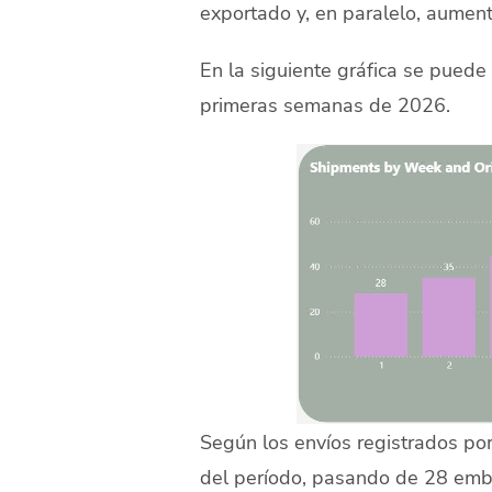
exportado y, en paralelo, aument
En la siguiente gráfica se puede
primeras semanas de 2026.
Según los envíos registrados por
del período, pasando de 28 emba