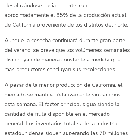
desplazándose hacia el norte, con
aproximadamente el 85% de la producción actual
de California proveniente de los distritos del norte.
Aunque la cosecha continuará durante gran parte
del verano, se prevé que los volúmenes semanales
disminuyan de manera constante a medida que
más productores concluyan sus recolecciones.
A pesar de la menor producción de California, el
mercado se mantuvo relativamente sin cambios
esta semana. El factor principal sigue siendo la
cantidad de fruta disponible en el mercado
general. Los inventarios totales de la industria
estadounidense siguen superando las 70 millones