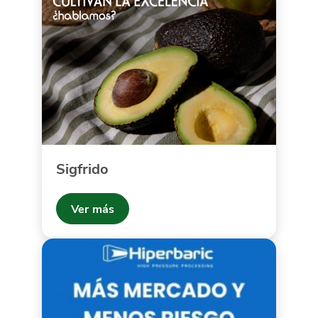
Sigfrido
Ver más