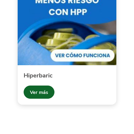
Hiperbaric
Ver más