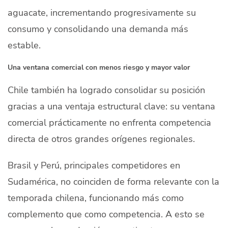
aguacate, incrementando progresivamente su
consumo y consolidando una demanda más
estable.
Una ventana comercial con menos riesgo y mayor valor
Chile también ha logrado consolidar su posición
gracias a una ventaja estructural clave: su ventana
comercial prácticamente no enfrenta competencia
directa de otros grandes orígenes regionales.
Brasil y Perú, principales competidores en
Sudamérica, no coinciden de forma relevante con la
temporada chilena, funcionando más como
complemento que como competencia. A esto se