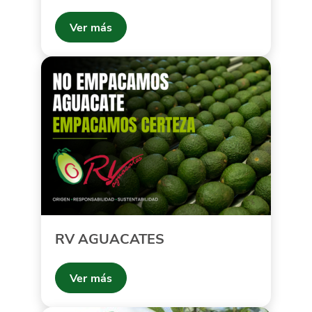
Ver más
RV AGUACATES
Ver más