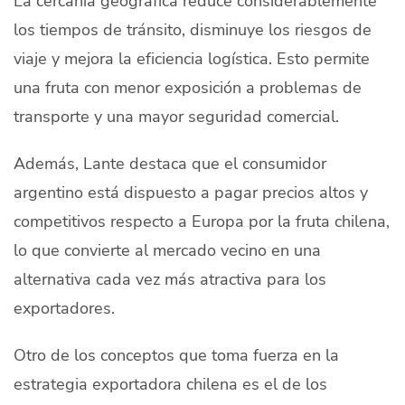
los tiempos de tránsito, disminuye los riesgos de
viaje y mejora la eficiencia logística. Esto permite
una fruta con menor exposición a problemas de
transporte y una mayor seguridad comercial.
Además, Lante destaca que el consumidor
argentino está dispuesto a pagar precios altos y
competitivos respecto a Europa por la fruta chilena,
lo que convierte al mercado vecino en una
alternativa cada vez más atractiva para los
exportadores.
Otro de los conceptos que toma fuerza en la
estrategia exportadora chilena es el de los