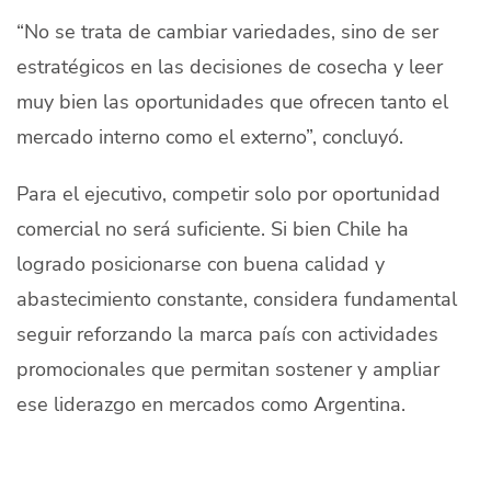
“No se trata de cambiar variedades, sino de ser
estratégicos en las decisiones de cosecha y leer
muy bien las oportunidades que ofrecen tanto el
mercado interno como el externo”, concluyó.
Para el ejecutivo, competir solo por oportunidad
comercial no será suficiente. Si bien Chile ha
logrado posicionarse con buena calidad y
abastecimiento constante, considera fundamental
seguir reforzando la marca país con actividades
promocionales que permitan sostener y ampliar
ese liderazgo en mercados como Argentina.