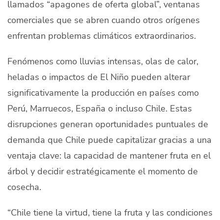
llamados “apagones de oferta global”, ventanas
comerciales que se abren cuando otros orígenes
enfrentan problemas climáticos extraordinarios.
Fenómenos como lluvias intensas, olas de calor,
heladas o impactos de El Niño pueden alterar
significativamente la producción en países como
Perú, Marruecos, España o incluso Chile. Estas
disrupciones generan oportunidades puntuales de
demanda que Chile puede capitalizar gracias a una
ventaja clave: la capacidad de mantener fruta en el
árbol y decidir estratégicamente el momento de
cosecha.
“Chile tiene la virtud, tiene la fruta y las condiciones