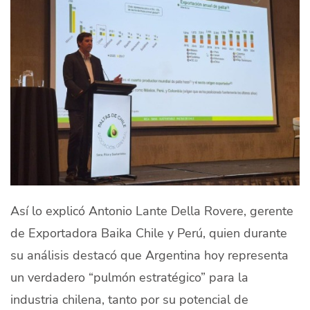
Así lo explicó Antonio Lante Della Rovere, gerente
de Exportadora Baika Chile y Perú, quien durante
su análisis destacó que Argentina hoy representa
un verdadero “pulmón estratégico” para la
industria chilena, tanto por su potencial de