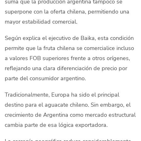
suma que la producción argentina tampoco se
superpone con la oferta chilena, permitiendo una
mayor estabilidad comercial.
Según explica el ejecutivo de Baika, esta condición
permite que la fruta chilena se comercialice incluso
a valores FOB superiores frente a otros orígenes,
reflejando una clara diferenciación de precio por
parte del consumidor argentino.
Tradicionalmente, Europa ha sido el principal
destino para el aguacate chileno. Sin embargo, el
crecimiento de Argentina como mercado estructural
cambia parte de esa lógica exportadora.
La cercanía geográfica reduce considerablemente