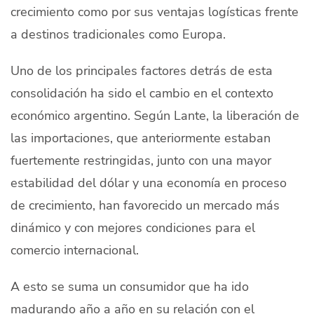
crecimiento como por sus ventajas logísticas frente
a destinos tradicionales como Europa.
Uno de los principales factores detrás de esta
consolidación ha sido el cambio en el contexto
económico argentino. Según Lante, la liberación de
las importaciones, que anteriormente estaban
fuertemente restringidas, junto con una mayor
estabilidad del dólar y una economía en proceso
de crecimiento, han favorecido un mercado más
dinámico y con mejores condiciones para el
comercio internacional.
A esto se suma un consumidor que ha ido
madurando año a año en su relación con el