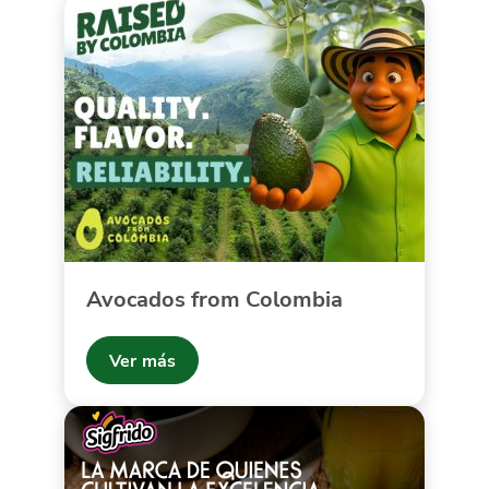
Avocados from Colombia
Ver más