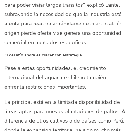
para poder viajar largos tránsitos”, explicó Lante,
subrayando la necesidad de que la industria esté
atenta para reaccionar rápidamente cuando algún
origen pierde oferta y se genera una oportunidad
comercial en mercados específicos.
El desafío ahora es crecer con estrategia
Pese a estas oportunidades, el crecimiento
internacional del aguacate chileno también
enfrenta restricciones importantes.
La principal está en la limitada disponibilidad de
áreas aptas para nuevas plantaciones de paltos. A
diferencia de otros cultivos o de países como Perú,
donde la expansión territorial ha sido mucho más