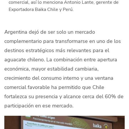
comercial, así lo menciona Antonio Lante, gerente de
Quiénes Somos
Exportadora Baika Chile y Perú.
Productores
Argentina dejó de ser solo un mercado
Mercados
complementario para transformarse en uno de los
Contacto
destinos estratégicos más relevantes para el
aguacate chileno. La combinación entre apertura
económica, mayor estabilidad cambiaria,
crecimiento del consumo interno y una ventana
modo claro
Español
comercial favorable ha permitido que Chile
fortalezca su presencia y alcance cerca del 60% de
participación en ese mercado.