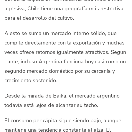
agresiva, Chile tiene una geografía más restrictiva
para el desarrollo del cultivo.
A esto se suma un mercado interno sólido, que
compite directamente con la exportación y muchas
veces ofrece retornos igualmente atractivos. Según
Lante, incluso Argentina funciona hoy casi como un
segundo mercado doméstico por su cercanía y
crecimiento sostenido.
Desde la mirada de Baika, el mercado argentino
todavía está lejos de alcanzar su techo.
El consumo per cápita sigue siendo bajo, aunque
mantiene una tendencia constante al alza. El