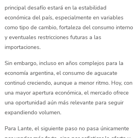
principal desafío estará en la estabilidad
económica del país, especialmente en variables
como tipo de cambio, fortaleza del consumo interno
y eventuales restricciones futuras a las
importaciones.
Sin embargo, incluso en años complejos para la
economía argentina, el consumo de aguacate
continuó creciendo, aunque a menor ritmo. Hoy, con
una mayor apertura económica, el mercado ofrece
una oportunidad aún más relevante para seguir
expandiendo volumen.
Para Lante, el siguiente paso no pasa únicamente
por vender más fruta, sino por sofisticar la oferta y