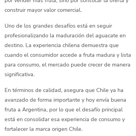
construir mayor valor comercial.
Uno de los grandes desafíos está en seguir
profesionalizando la maduración del aguacate en
destino. La experiencia chilena demuestra que
cuando el consumidor accede a fruta madura y lista
para consumo, el mercado puede crecer de manera
significativa.
En términos de calidad, asegura que Chile ya ha
avanzado de forma importante y hoy envía buena
fruta a Argentina, por lo que el desafío principal
está en consolidar esa experiencia de consumo y
fortalecer la marca origen Chile.